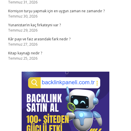
Temmuz 31, 2026
Kornişon turşu yapmak için en uygun zaman ne zamandır ?
Temmuz 30, 2026
Yunanistan’ın kaç fırkateyni var ?
Temmuz 29, 2026
Kâr payı ve faiz arasındaki fark nedir ?
Temmuz 27, 2026
Kitap kaynağı nedir ?
Temmuz 25, 2026