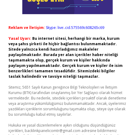
Reklam ve İletişim:
Skype: live:.cid.575569c608265c69
Yasal Uyarı:
Bu internet sitesi, herhangi bir marka, kurum
veya şahıs şirketi ile hiçbir bağlantısı bulunmamaktadır.
Sitede yalnızca kendi hazırladığımız makaleler
paylaşılmaktadır. Burada yer alan içerikler haber niteliği
taşımamakta olup, gerçek kurum ve kişiler hakkında
paylaşım yapılmamaktadır. Gerçek kurum ve kişiler ile isim
benzerlikleri tamamen tesadüfidir. Sitemizdeki bilgiler
taslak halindedir ve tavsiye niteliği taşımazlar.
Sitemiz, 5651 Sayılı Kanun gereğince Bilgi Teknolojileri ve İletişim
Kurumu (BTK) tarafından onaylanmış bir Yer Sağlayıcı olarak hizmet
vermektedir. Bu nedenle, sitedeki içerikleri proaktif olarak denetleme
veya araştırma yükümlülüğümüz bulunmamaktadır. Ancak, üyelerimiz
yazdıkları içeriklerin sorumluluğunu taşımakta olup, siteye üye olarak
bu sorumluluğu kabul etmiş sayılırlar.
Hukuka ve yasal düzenlemelere aykırı olduğunu düşündüğünüz
içerikleri,
backlinkpanelicomtr@gmail.com
adresine bildirmeniz