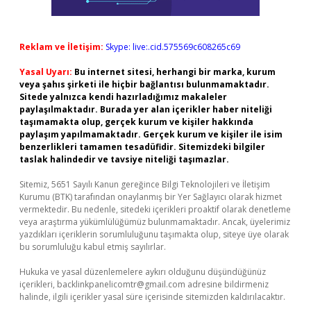
Reklam ve İletişim:
Skype: live:.cid.575569c608265c69
Yasal Uyarı:
Bu internet sitesi, herhangi bir marka, kurum
veya şahıs şirketi ile hiçbir bağlantısı bulunmamaktadır.
Sitede yalnızca kendi hazırladığımız makaleler
paylaşılmaktadır. Burada yer alan içerikler haber niteliği
taşımamakta olup, gerçek kurum ve kişiler hakkında
paylaşım yapılmamaktadır. Gerçek kurum ve kişiler ile isim
benzerlikleri tamamen tesadüfidir. Sitemizdeki bilgiler
taslak halindedir ve tavsiye niteliği taşımazlar.
Sitemiz, 5651 Sayılı Kanun gereğince Bilgi Teknolojileri ve İletişim
Kurumu (BTK) tarafından onaylanmış bir Yer Sağlayıcı olarak hizmet
vermektedir. Bu nedenle, sitedeki içerikleri proaktif olarak denetleme
veya araştırma yükümlülüğümüz bulunmamaktadır. Ancak, üyelerimiz
yazdıkları içeriklerin sorumluluğunu taşımakta olup, siteye üye olarak
bu sorumluluğu kabul etmiş sayılırlar.
Hukuka ve yasal düzenlemelere aykırı olduğunu düşündüğünüz
içerikleri,
backlinkpanelicomtr@gmail.com
adresine bildirmeniz
halinde, ilgili içerikler yasal süre içerisinde sitemizden kaldırılacaktır.