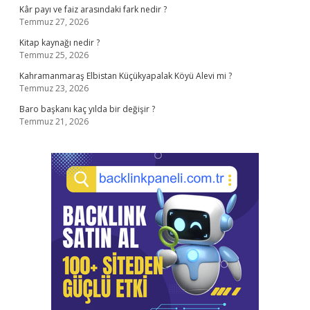
Kâr payı ve faiz arasındaki fark nedir ?
Temmuz 27, 2026
Kitap kaynağı nedir ?
Temmuz 25, 2026
Kahramanmaraş Elbistan Küçükyapalak Köyü Alevi mi ?
Temmuz 23, 2026
Baro başkanı kaç yılda bir değişir ?
Temmuz 21, 2026