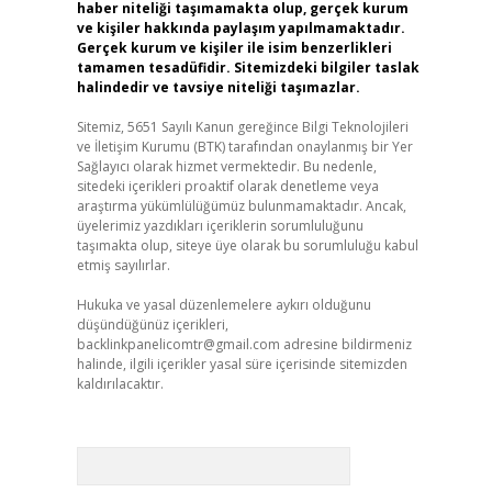
haber niteliği taşımamakta olup, gerçek kurum
ve kişiler hakkında paylaşım yapılmamaktadır.
Gerçek kurum ve kişiler ile isim benzerlikleri
tamamen tesadüfidir. Sitemizdeki bilgiler taslak
halindedir ve tavsiye niteliği taşımazlar.
Sitemiz, 5651 Sayılı Kanun gereğince Bilgi Teknolojileri
ve İletişim Kurumu (BTK) tarafından onaylanmış bir Yer
Sağlayıcı olarak hizmet vermektedir. Bu nedenle,
sitedeki içerikleri proaktif olarak denetleme veya
araştırma yükümlülüğümüz bulunmamaktadır. Ancak,
üyelerimiz yazdıkları içeriklerin sorumluluğunu
taşımakta olup, siteye üye olarak bu sorumluluğu kabul
etmiş sayılırlar.
Hukuka ve yasal düzenlemelere aykırı olduğunu
düşündüğünüz içerikleri,
backlinkpanelicomtr@gmail.com
adresine bildirmeniz
halinde, ilgili içerikler yasal süre içerisinde sitemizden
kaldırılacaktır.
Arama