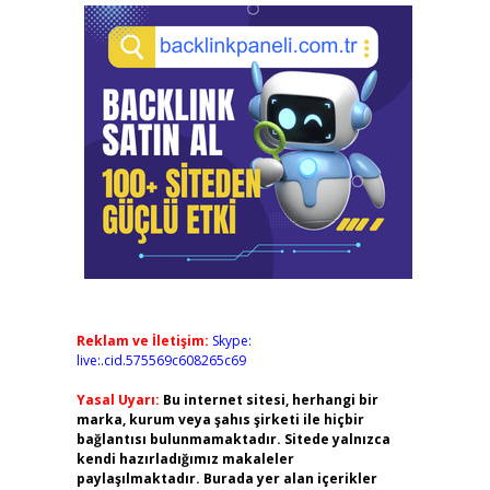
Reklam ve İletişim:
Skype:
live:.cid.575569c608265c69
Yasal Uyarı:
Bu internet sitesi, herhangi bir
marka, kurum veya şahıs şirketi ile hiçbir
bağlantısı bulunmamaktadır. Sitede yalnızca
kendi hazırladığımız makaleler
paylaşılmaktadır. Burada yer alan içerikler