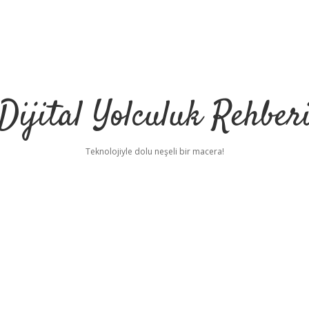
Dijital Yolculuk Rehber
Teknolojiyle dolu neşeli bir macera!
p