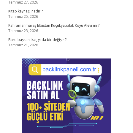
Temmuz 27, 2026
Kitap kaynağı nedir ?
Temmuz 25, 2026
Kahramanmaraş Elbistan Küçükyapalak Köyü Alevi mi ?
Temmuz 23, 2026
Baro başkanı kaç yılda bir değişir ?
Temmuz 21, 2026