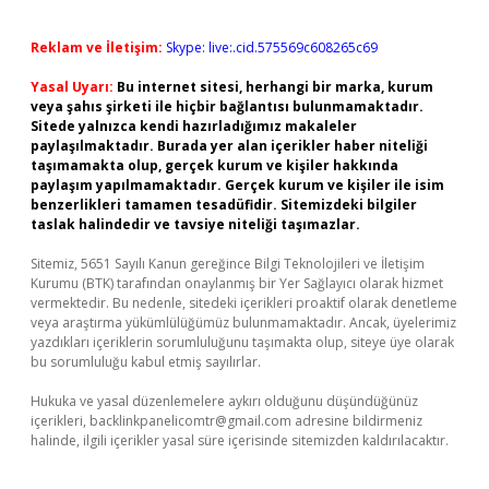
Reklam ve İletişim:
Skype: live:.cid.575569c608265c69
Yasal Uyarı:
Bu internet sitesi, herhangi bir marka, kurum
veya şahıs şirketi ile hiçbir bağlantısı bulunmamaktadır.
Sitede yalnızca kendi hazırladığımız makaleler
paylaşılmaktadır. Burada yer alan içerikler haber niteliği
taşımamakta olup, gerçek kurum ve kişiler hakkında
paylaşım yapılmamaktadır. Gerçek kurum ve kişiler ile isim
benzerlikleri tamamen tesadüfidir. Sitemizdeki bilgiler
taslak halindedir ve tavsiye niteliği taşımazlar.
Sitemiz, 5651 Sayılı Kanun gereğince Bilgi Teknolojileri ve İletişim
Kurumu (BTK) tarafından onaylanmış bir Yer Sağlayıcı olarak hizmet
vermektedir. Bu nedenle, sitedeki içerikleri proaktif olarak denetleme
veya araştırma yükümlülüğümüz bulunmamaktadır. Ancak, üyelerimiz
yazdıkları içeriklerin sorumluluğunu taşımakta olup, siteye üye olarak
bu sorumluluğu kabul etmiş sayılırlar.
Hukuka ve yasal düzenlemelere aykırı olduğunu düşündüğünüz
içerikleri,
backlinkpanelicomtr@gmail.com
adresine bildirmeniz
halinde, ilgili içerikler yasal süre içerisinde sitemizden kaldırılacaktır.