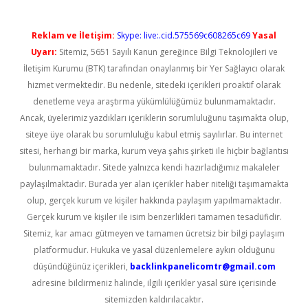
Reklam ve İletişim:
Skype: live:.cid.575569c608265c69
Yasal
Uyarı:
Sitemiz, 5651 Sayılı Kanun gereğince Bilgi Teknolojileri ve
İletişim Kurumu (BTK) tarafından onaylanmış bir Yer Sağlayıcı olarak
hizmet vermektedir. Bu nedenle, sitedeki içerikleri proaktif olarak
denetleme veya araştırma yükümlülüğümüz bulunmamaktadır.
Ancak, üyelerimiz yazdıkları içeriklerin sorumluluğunu taşımakta olup,
siteye üye olarak bu sorumluluğu kabul etmiş sayılırlar. Bu internet
sitesi, herhangi bir marka, kurum veya şahıs şirketi ile hiçbir bağlantısı
bulunmamaktadır. Sitede yalnızca kendi hazırladığımız makaleler
paylaşılmaktadır. Burada yer alan içerikler haber niteliği taşımamakta
olup, gerçek kurum ve kişiler hakkında paylaşım yapılmamaktadır.
Gerçek kurum ve kişiler ile isim benzerlikleri tamamen tesadüfidir.
Sitemiz, kar amacı gütmeyen ve tamamen ücretsiz bir bilgi paylaşım
platformudur. Hukuka ve yasal düzenlemelere aykırı olduğunu
düşündüğünüz içerikleri,
backlinkpanelicomtr@gmail.com
adresine bildirmeniz halinde, ilgili içerikler yasal süre içerisinde
sitemizden kaldırılacaktır.