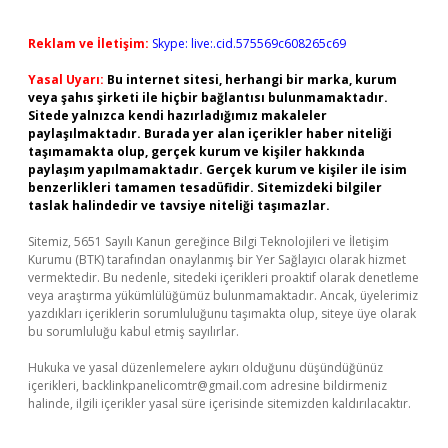
Reklam ve İletişim:
Skype: live:.cid.575569c608265c69
Yasal Uyarı:
Bu internet sitesi, herhangi bir marka, kurum
veya şahıs şirketi ile hiçbir bağlantısı bulunmamaktadır.
Sitede yalnızca kendi hazırladığımız makaleler
paylaşılmaktadır. Burada yer alan içerikler haber niteliği
taşımamakta olup, gerçek kurum ve kişiler hakkında
paylaşım yapılmamaktadır. Gerçek kurum ve kişiler ile isim
benzerlikleri tamamen tesadüfidir. Sitemizdeki bilgiler
taslak halindedir ve tavsiye niteliği taşımazlar.
Sitemiz, 5651 Sayılı Kanun gereğince Bilgi Teknolojileri ve İletişim
Kurumu (BTK) tarafından onaylanmış bir Yer Sağlayıcı olarak hizmet
vermektedir. Bu nedenle, sitedeki içerikleri proaktif olarak denetleme
veya araştırma yükümlülüğümüz bulunmamaktadır. Ancak, üyelerimiz
yazdıkları içeriklerin sorumluluğunu taşımakta olup, siteye üye olarak
bu sorumluluğu kabul etmiş sayılırlar.
Hukuka ve yasal düzenlemelere aykırı olduğunu düşündüğünüz
içerikleri,
backlinkpanelicomtr@gmail.com
adresine bildirmeniz
halinde, ilgili içerikler yasal süre içerisinde sitemizden kaldırılacaktır.