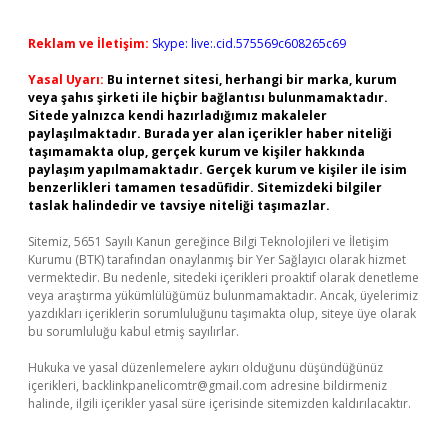
Reklam ve İletişim:
Skype: live:.cid.575569c608265c69
Yasal Uyarı:
Bu internet sitesi, herhangi bir marka, kurum
veya şahıs şirketi ile hiçbir bağlantısı bulunmamaktadır.
Sitede yalnızca kendi hazırladığımız makaleler
paylaşılmaktadır. Burada yer alan içerikler haber niteliği
taşımamakta olup, gerçek kurum ve kişiler hakkında
paylaşım yapılmamaktadır. Gerçek kurum ve kişiler ile isim
benzerlikleri tamamen tesadüfidir. Sitemizdeki bilgiler
taslak halindedir ve tavsiye niteliği taşımazlar.
Sitemiz, 5651 Sayılı Kanun gereğince Bilgi Teknolojileri ve İletişim
Kurumu (BTK) tarafından onaylanmış bir Yer Sağlayıcı olarak hizmet
vermektedir. Bu nedenle, sitedeki içerikleri proaktif olarak denetleme
veya araştırma yükümlülüğümüz bulunmamaktadır. Ancak, üyelerimiz
yazdıkları içeriklerin sorumluluğunu taşımakta olup, siteye üye olarak
bu sorumluluğu kabul etmiş sayılırlar.
Hukuka ve yasal düzenlemelere aykırı olduğunu düşündüğünüz
içerikleri,
backlinkpanelicomtr@gmail.com
adresine bildirmeniz
halinde, ilgili içerikler yasal süre içerisinde sitemizden kaldırılacaktır.