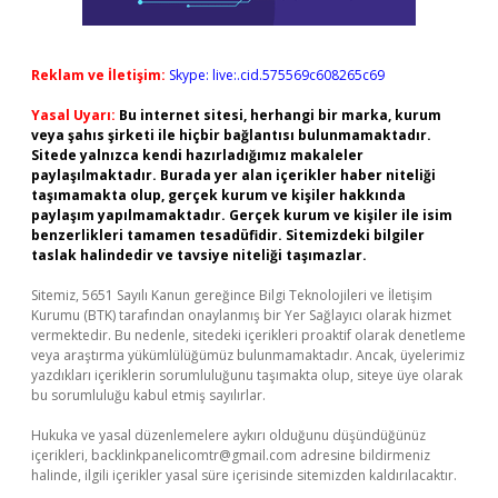
Reklam ve İletişim:
Skype: live:.cid.575569c608265c69
Yasal Uyarı:
Bu internet sitesi, herhangi bir marka, kurum
veya şahıs şirketi ile hiçbir bağlantısı bulunmamaktadır.
Sitede yalnızca kendi hazırladığımız makaleler
paylaşılmaktadır. Burada yer alan içerikler haber niteliği
taşımamakta olup, gerçek kurum ve kişiler hakkında
paylaşım yapılmamaktadır. Gerçek kurum ve kişiler ile isim
benzerlikleri tamamen tesadüfidir. Sitemizdeki bilgiler
taslak halindedir ve tavsiye niteliği taşımazlar.
Sitemiz, 5651 Sayılı Kanun gereğince Bilgi Teknolojileri ve İletişim
Kurumu (BTK) tarafından onaylanmış bir Yer Sağlayıcı olarak hizmet
vermektedir. Bu nedenle, sitedeki içerikleri proaktif olarak denetleme
veya araştırma yükümlülüğümüz bulunmamaktadır. Ancak, üyelerimiz
yazdıkları içeriklerin sorumluluğunu taşımakta olup, siteye üye olarak
bu sorumluluğu kabul etmiş sayılırlar.
Hukuka ve yasal düzenlemelere aykırı olduğunu düşündüğünüz
içerikleri,
backlinkpanelicomtr@gmail.com
adresine bildirmeniz
halinde, ilgili içerikler yasal süre içerisinde sitemizden kaldırılacaktır.