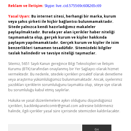
Reklam ve İletişim:
Skype: live:.cid.575569c608265c69
Yasal Uyarı:
Bu internet sitesi, herhangi bir marka, kurum
veya şahıs şirketi ile hiçbir bağlantısı bulunmamaktadır.
Sitede yalnızca kendi hazırladığımız makaleler
paylaşılmaktadır. Burada yer alan içerikler haber niteliği
taşımamakta olup, gerçek kurum ve kişiler hakkında
paylaşım yapılmamaktadır. Gerçek kurum ve kişiler ile isim
benzerlikleri tamamen tesadüfidir. Sitemizdeki bilgiler
taslak halindedir ve tavsiye niteliği taşımazlar.
Sitemiz, 5651 Sayılı Kanun gereğince Bilgi Teknolojileri ve İletişim
Kurumu (BTK) tarafından onaylanmış bir Yer Sağlayıcı olarak hizmet
vermektedir. Bu nedenle, sitedeki içerikleri proaktif olarak denetleme
veya araştırma yükümlülüğümüz bulunmamaktadır. Ancak, üyelerimiz
yazdıkları içeriklerin sorumluluğunu taşımakta olup, siteye üye olarak
bu sorumluluğu kabul etmiş sayılırlar.
Hukuka ve yasal düzenlemelere aykırı olduğunu düşündüğünüz
içerikleri,
backlinkpanelicomtr@gmail.com
adresine bildirmeniz
halinde, ilgili içerikler yasal süre içerisinde sitemizden kaldırılacaktır.
Arama