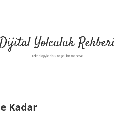
Dijital Yolculuk Rehber
Teknolojiyle dolu neşeli bir macera!
Ne Kadar