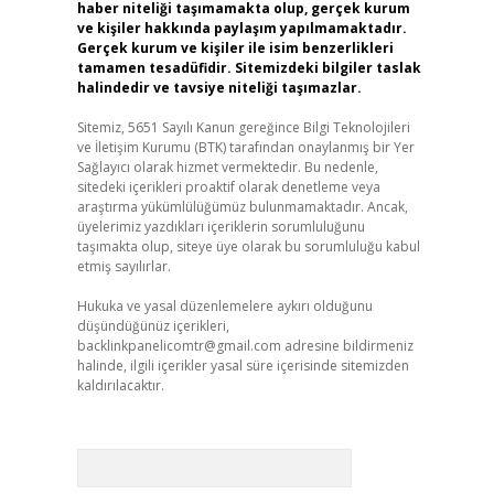
haber niteliği taşımamakta olup, gerçek kurum
ve kişiler hakkında paylaşım yapılmamaktadır.
Gerçek kurum ve kişiler ile isim benzerlikleri
tamamen tesadüfidir. Sitemizdeki bilgiler taslak
halindedir ve tavsiye niteliği taşımazlar.
Sitemiz, 5651 Sayılı Kanun gereğince Bilgi Teknolojileri
ve İletişim Kurumu (BTK) tarafından onaylanmış bir Yer
Sağlayıcı olarak hizmet vermektedir. Bu nedenle,
sitedeki içerikleri proaktif olarak denetleme veya
araştırma yükümlülüğümüz bulunmamaktadır. Ancak,
üyelerimiz yazdıkları içeriklerin sorumluluğunu
taşımakta olup, siteye üye olarak bu sorumluluğu kabul
etmiş sayılırlar.
Hukuka ve yasal düzenlemelere aykırı olduğunu
düşündüğünüz içerikleri,
backlinkpanelicomtr@gmail.com
adresine bildirmeniz
halinde, ilgili içerikler yasal süre içerisinde sitemizden
kaldırılacaktır.
Arama