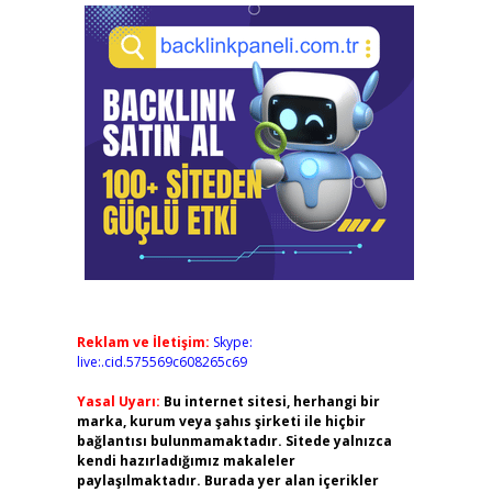
Reklam ve İletişim:
Skype:
live:.cid.575569c608265c69
Yasal Uyarı:
Bu internet sitesi, herhangi bir
marka, kurum veya şahıs şirketi ile hiçbir
bağlantısı bulunmamaktadır. Sitede yalnızca
kendi hazırladığımız makaleler
paylaşılmaktadır. Burada yer alan içerikler