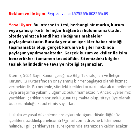
Reklam ve İletişim:
Skype: live:.cid.575569c608265c69
Yasal Uyarı:
Bu internet sitesi, herhangi bir marka, kurum
veya şahıs şirketi ile hiçbir bağlantısı bulunmamaktadır.
Sitede yalnızca kendi hazırladığımız makaleler
paylaşılmaktadır. Burada yer alan içerikler haber niteliği
taşımamakta olup, gerçek kurum ve kişiler hakkında
paylaşım yapılmamaktadır. Gerçek kurum ve kişiler ile isim
benzerlikleri tamamen tesadüfidir. Sitemizdeki bilgiler
taslak halindedir ve tavsiye niteliği taşımazlar.
Sitemiz, 5651 Sayılı Kanun gereğince Bilgi Teknolojileri ve İletişim
Kurumu (BTK) tarafından onaylanmış bir Yer Sağlayıcı olarak hizmet
vermektedir. Bu nedenle, sitedeki içerikleri proaktif olarak denetleme
veya araştırma yükümlülüğümüz bulunmamaktadır. Ancak, üyelerimiz
yazdıkları içeriklerin sorumluluğunu taşımakta olup, siteye üye olarak
bu sorumluluğu kabul etmiş sayılırlar.
Hukuka ve yasal düzenlemelere aykırı olduğunu düşündüğünüz
içerikleri,
backlinkpanelicomtr@gmail.com
adresine bildirmeniz
halinde, ilgili içerikler yasal süre içerisinde sitemizden kaldırılacaktır.