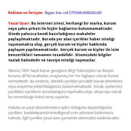
Reklam ve İletişim:
Skype: live:.cid.575569c608265c69
Yasal Uyarı:
Bu internet sitesi, herhangi bir marka, kurum
veya şahıs şirketi ile hiçbir bağlantısı bulunmamaktadır.
Sitede yalnızca kendi hazırladığımız makaleler
paylaşılmaktadır. Burada yer alan içerikler haber niteliği
taşımamakta olup, gerçek kurum ve kişiler hakkında
paylaşım yapılmamaktadır. Gerçek kurum ve kişiler ile isim
benzerlikleri tamamen tesadüfidir. Sitemizdeki bilgiler
taslak halindedir ve tavsiye niteliği taşımazlar.
Sitemiz, 5651 Sayılı Kanun gereğince Bilgi Teknolojileri ve İletişim
Kurumu (BTK) tarafından onaylanmış bir Yer Sağlayıcı olarak hizmet
vermektedir. Bu nedenle, sitedeki içerikleri proaktif olarak denetleme
veya araştırma yükümlülüğümüz bulunmamaktadır. Ancak, üyelerimiz
yazdıkları içeriklerin sorumluluğunu taşımakta olup, siteye üye olarak
bu sorumluluğu kabul etmiş sayılırlar.
Hukuka ve yasal düzenlemelere aykırı olduğunu düşündüğünüz
içerikleri,
backlinkpanelicomtr@gmail.com
adresine bildirmeniz
halinde, ilgili içerikler yasal süre içerisinde sitemizden kaldırılacaktır.