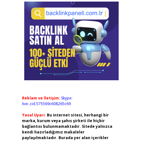
Reklam ve İletişim:
Skype:
live:.cid.575569c608265c69
Yasal Uyarı:
Bu internet sitesi, herhangi bir
marka, kurum veya şahıs şirketi ile hiçbir
bağlantısı bulunmamaktadır. Sitede yalnızca
kendi hazırladığımız makaleler
paylaşılmaktadır. Burada yer alan içerikler