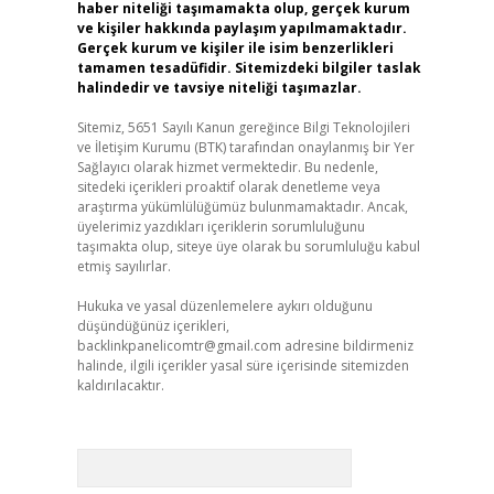
haber niteliği taşımamakta olup, gerçek kurum
ve kişiler hakkında paylaşım yapılmamaktadır.
Gerçek kurum ve kişiler ile isim benzerlikleri
tamamen tesadüfidir. Sitemizdeki bilgiler taslak
halindedir ve tavsiye niteliği taşımazlar.
Sitemiz, 5651 Sayılı Kanun gereğince Bilgi Teknolojileri
ve İletişim Kurumu (BTK) tarafından onaylanmış bir Yer
Sağlayıcı olarak hizmet vermektedir. Bu nedenle,
sitedeki içerikleri proaktif olarak denetleme veya
araştırma yükümlülüğümüz bulunmamaktadır. Ancak,
üyelerimiz yazdıkları içeriklerin sorumluluğunu
taşımakta olup, siteye üye olarak bu sorumluluğu kabul
etmiş sayılırlar.
Hukuka ve yasal düzenlemelere aykırı olduğunu
düşündüğünüz içerikleri,
backlinkpanelicomtr@gmail.com
adresine bildirmeniz
halinde, ilgili içerikler yasal süre içerisinde sitemizden
kaldırılacaktır.
Arama