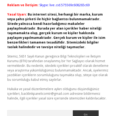
Reklam ve İletişim:
Skype: live:.cid.575569c608265c69
Yasal Uyarı:
Bu internet sitesi, herhangi bir marka, kurum
veya şahıs şirketi ile hiçbir bağlantısı bulunmamaktadır.
Sitede yalnızca kendi hazırladığımız makaleler
paylaşılmaktadır. Burada yer alan içerikler haber niteliği
taşımamakta olup, gerçek kurum ve kişiler hakkında
paylaşım yapılmamaktadır. Gerçek kurum ve kişiler ile isim
benzerlikleri tamamen tesadüfidir. Sitemizdeki bilgiler
taslak halindedir ve tavsiye niteliği taşımazlar.
Sitemiz, 5651 Sayılı Kanun gereğince Bilgi Teknolojileri ve İletişim
Kurumu (BTK) tarafından onaylanmış bir Yer Sağlayıcı olarak hizmet
vermektedir. Bu nedenle, sitedeki içerikleri proaktif olarak denetleme
veya araştırma yükümlülüğümüz bulunmamaktadır. Ancak, üyelerimiz
yazdıkları içeriklerin sorumluluğunu taşımakta olup, siteye üye olarak
bu sorumluluğu kabul etmiş sayılırlar.
Hukuka ve yasal düzenlemelere aykırı olduğunu düşündüğünüz
içerikleri,
backlinkpanelicomtr@gmail.com
adresine bildirmeniz
halinde, ilgili içerikler yasal süre içerisinde sitemizden kaldırılacaktır.
Arama