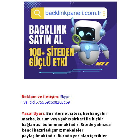
Reklam ve İletişim:
Skype:
live:.cid.575569c608265c69
Yasal Uyarı:
Bu internet sitesi, herhangi bir
marka, kurum veya şahıs şirketi ile hiçbir
bağlantısı bulunmamaktadır. Sitede yalnızca
kendi hazırladığımız makaleler
paylaşılmaktadır. Burada yer alan içerikler