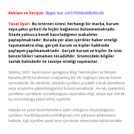
Reklam ve İletişim:
Skype: live:.cid.575569c608265c69
Yasal Uyarı:
Bu internet sitesi, herhangi bir marka, kurum
veya şahıs şirketi ile hiçbir bağlantısı bulunmamaktadır.
Sitede yalnızca kendi hazırladığımız makaleler
paylaşılmaktadır. Burada yer alan içerikler haber niteliği
taşımamakta olup, gerçek kurum ve kişiler hakkında
paylaşım yapılmamaktadır. Gerçek kurum ve kişiler ile isim
benzerlikleri tamamen tesadüfidir. Sitemizdeki bilgiler
taslak halindedir ve tavsiye niteliği taşımazlar.
Sitemiz, 5651 Sayılı Kanun gereğince Bilgi Teknolojileri ve İletişim
Kurumu (BTK) tarafından onaylanmış bir Yer Sağlayıcı olarak hizmet
vermektedir. Bu nedenle, sitedeki içerikleri proaktif olarak denetleme
veya araştırma yükümlülüğümüz bulunmamaktadır. Ancak, üyelerimiz
yazdıkları içeriklerin sorumluluğunu taşımakta olup, siteye üye olarak
bu sorumluluğu kabul etmiş sayılırlar.
Hukuka ve yasal düzenlemelere aykırı olduğunu düşündüğünüz
içerikleri,
backlinkpanelicomtr@gmail.com
adresine bildirmeniz
halinde, ilgili içerikler yasal süre içerisinde sitemizden kaldırılacaktır.