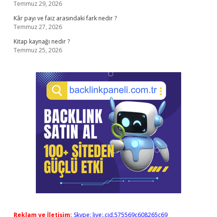
Temmuz 29, 2026
Kâr payı ve faiz arasındaki fark nedir ?
Temmuz 27, 2026
Kitap kaynağı nedir ?
Temmuz 25, 2026
Reklam ve İletişim:
Skype: live:.cid.575569c608265c69