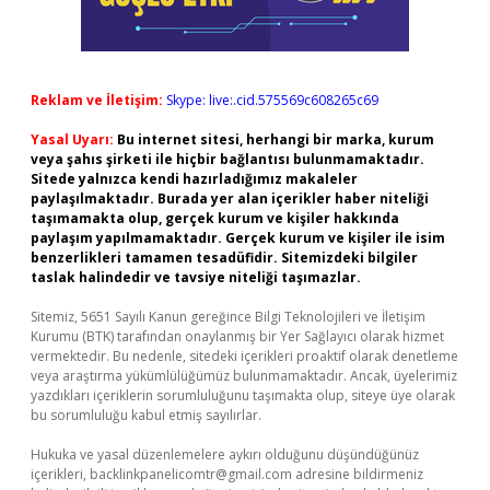
Reklam ve İletişim:
Skype: live:.cid.575569c608265c69
Yasal Uyarı:
Bu internet sitesi, herhangi bir marka, kurum
veya şahıs şirketi ile hiçbir bağlantısı bulunmamaktadır.
Sitede yalnızca kendi hazırladığımız makaleler
paylaşılmaktadır. Burada yer alan içerikler haber niteliği
taşımamakta olup, gerçek kurum ve kişiler hakkında
paylaşım yapılmamaktadır. Gerçek kurum ve kişiler ile isim
benzerlikleri tamamen tesadüfidir. Sitemizdeki bilgiler
taslak halindedir ve tavsiye niteliği taşımazlar.
Sitemiz, 5651 Sayılı Kanun gereğince Bilgi Teknolojileri ve İletişim
Kurumu (BTK) tarafından onaylanmış bir Yer Sağlayıcı olarak hizmet
vermektedir. Bu nedenle, sitedeki içerikleri proaktif olarak denetleme
veya araştırma yükümlülüğümüz bulunmamaktadır. Ancak, üyelerimiz
yazdıkları içeriklerin sorumluluğunu taşımakta olup, siteye üye olarak
bu sorumluluğu kabul etmiş sayılırlar.
Hukuka ve yasal düzenlemelere aykırı olduğunu düşündüğünüz
içerikleri,
backlinkpanelicomtr@gmail.com
adresine bildirmeniz