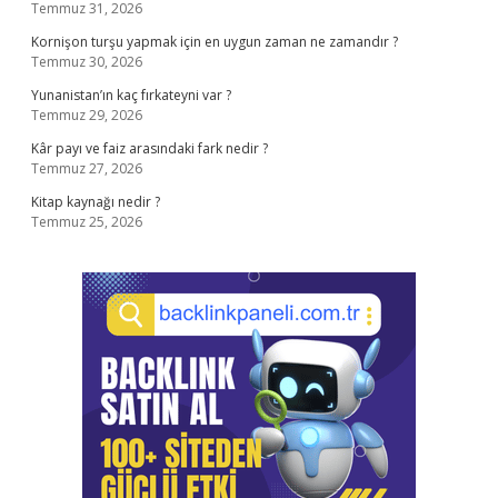
Temmuz 31, 2026
Kornişon turşu yapmak için en uygun zaman ne zamandır ?
Temmuz 30, 2026
Yunanistan’ın kaç fırkateyni var ?
Temmuz 29, 2026
Kâr payı ve faiz arasındaki fark nedir ?
Temmuz 27, 2026
Kitap kaynağı nedir ?
Temmuz 25, 2026