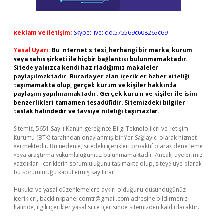
Reklam ve İletişim:
Skype: live:.cid.575569c608265c69
Yasal Uyarı:
Bu internet sitesi, herhangi bir marka, kurum
veya şahıs şirketi ile hiçbir bağlantısı bulunmamaktadır.
Sitede yalnızca kendi hazırladığımız makaleler
paylaşılmaktadır. Burada yer alan içerikler haber niteliği
taşımamakta olup, gerçek kurum ve kişiler hakkında
paylaşım yapılmamaktadır. Gerçek kurum ve kişiler ile isim
benzerlikleri tamamen tesadüfidir. Sitemizdeki bilgiler
taslak halindedir ve tavsiye niteliği taşımazlar.
Sitemiz, 5651 Sayılı Kanun gereğince Bilgi Teknolojileri ve İletişim
Kurumu (BTK) tarafından onaylanmış bir Yer Sağlayıcı olarak hizmet
vermektedir. Bu nedenle, sitedeki içerikleri proaktif olarak denetleme
veya araştırma yükümlülüğümüz bulunmamaktadır. Ancak, üyelerimiz
yazdıkları içeriklerin sorumluluğunu taşımakta olup, siteye üye olarak
bu sorumluluğu kabul etmiş sayılırlar.
Hukuka ve yasal düzenlemelere aykırı olduğunu düşündüğünüz
içerikleri,
backlinkpanelicomtr@gmail.com
adresine bildirmeniz
halinde, ilgili içerikler yasal süre içerisinde sitemizden kaldırılacaktır.