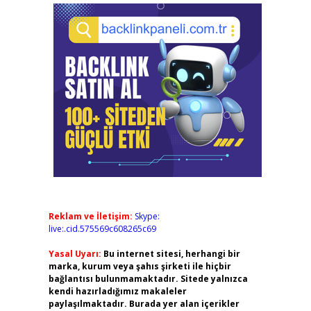
Reklam ve İletişim:
Skype:
live:.cid.575569c608265c69
Yasal Uyarı:
Bu internet sitesi, herhangi bir
marka, kurum veya şahıs şirketi ile hiçbir
bağlantısı bulunmamaktadır. Sitede yalnızca
kendi hazırladığımız makaleler
paylaşılmaktadır. Burada yer alan içerikler