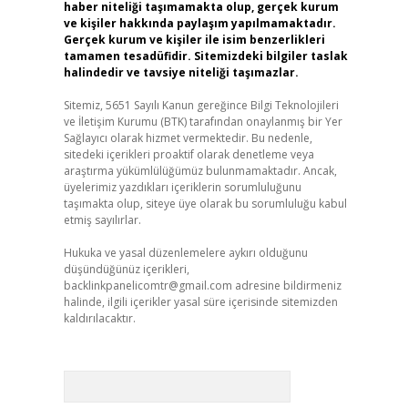
haber niteliği taşımamakta olup, gerçek kurum
ve kişiler hakkında paylaşım yapılmamaktadır.
Gerçek kurum ve kişiler ile isim benzerlikleri
tamamen tesadüfidir. Sitemizdeki bilgiler taslak
halindedir ve tavsiye niteliği taşımazlar.
Sitemiz, 5651 Sayılı Kanun gereğince Bilgi Teknolojileri
ve İletişim Kurumu (BTK) tarafından onaylanmış bir Yer
Sağlayıcı olarak hizmet vermektedir. Bu nedenle,
sitedeki içerikleri proaktif olarak denetleme veya
araştırma yükümlülüğümüz bulunmamaktadır. Ancak,
üyelerimiz yazdıkları içeriklerin sorumluluğunu
taşımakta olup, siteye üye olarak bu sorumluluğu kabul
etmiş sayılırlar.
Hukuka ve yasal düzenlemelere aykırı olduğunu
düşündüğünüz içerikleri,
backlinkpanelicomtr@gmail.com
adresine bildirmeniz
halinde, ilgili içerikler yasal süre içerisinde sitemizden
kaldırılacaktır.
Arama