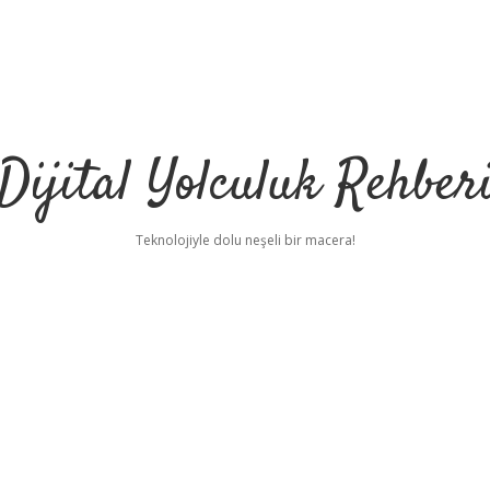
Dijital Yolculuk Rehber
Teknolojiyle dolu neşeli bir macera!