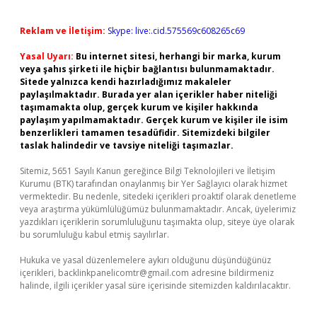
Reklam ve İletişim:
Skype: live:.cid.575569c608265c69
Yasal Uyarı:
Bu internet sitesi, herhangi bir marka, kurum
veya şahıs şirketi ile hiçbir bağlantısı bulunmamaktadır.
Sitede yalnızca kendi hazırladığımız makaleler
paylaşılmaktadır. Burada yer alan içerikler haber niteliği
taşımamakta olup, gerçek kurum ve kişiler hakkında
paylaşım yapılmamaktadır. Gerçek kurum ve kişiler ile isim
benzerlikleri tamamen tesadüfidir. Sitemizdeki bilgiler
taslak halindedir ve tavsiye niteliği taşımazlar.
Sitemiz, 5651 Sayılı Kanun gereğince Bilgi Teknolojileri ve İletişim
Kurumu (BTK) tarafından onaylanmış bir Yer Sağlayıcı olarak hizmet
vermektedir. Bu nedenle, sitedeki içerikleri proaktif olarak denetleme
veya araştırma yükümlülüğümüz bulunmamaktadır. Ancak, üyelerimiz
yazdıkları içeriklerin sorumluluğunu taşımakta olup, siteye üye olarak
bu sorumluluğu kabul etmiş sayılırlar.
Hukuka ve yasal düzenlemelere aykırı olduğunu düşündüğünüz
içerikleri,
backlinkpanelicomtr@gmail.com
adresine bildirmeniz
halinde, ilgili içerikler yasal süre içerisinde sitemizden kaldırılacaktır.