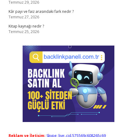
Temmuz 29, 2026
Kâr payı ve faiz arasındaki fark nedir ?
Temmuz 27, 2026
Kitap kaynağı nedir ?
Temmuz 25, 2026
Reklam ve İletişim:
Skype: live:.cid.575569c608265c69