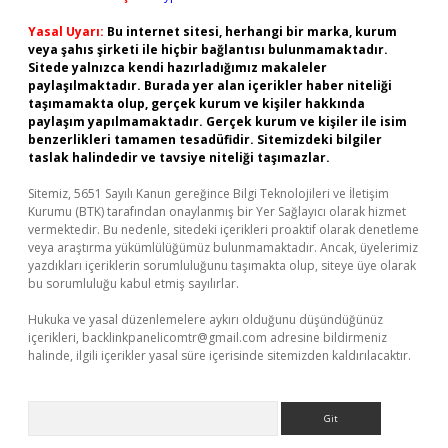
Yasal Uyarı:
Bu internet sitesi, herhangi bir marka, kurum
veya şahıs şirketi ile hiçbir bağlantısı bulunmamaktadır.
Sitede yalnızca kendi hazırladığımız makaleler
paylaşılmaktadır. Burada yer alan içerikler haber niteliği
taşımamakta olup, gerçek kurum ve kişiler hakkında
paylaşım yapılmamaktadır. Gerçek kurum ve kişiler ile isim
benzerlikleri tamamen tesadüfidir. Sitemizdeki bilgiler
taslak halindedir ve tavsiye niteliği taşımazlar.
Sitemiz, 5651 Sayılı Kanun gereğince Bilgi Teknolojileri ve İletişim
Kurumu (BTK) tarafından onaylanmış bir Yer Sağlayıcı olarak hizmet
vermektedir. Bu nedenle, sitedeki içerikleri proaktif olarak denetleme
veya araştırma yükümlülüğümüz bulunmamaktadır. Ancak, üyelerimiz
yazdıkları içeriklerin sorumluluğunu taşımakta olup, siteye üye olarak
bu sorumluluğu kabul etmiş sayılırlar.
Hukuka ve yasal düzenlemelere aykırı olduğunu düşündüğünüz
içerikleri,
backlinkpanelicomtr@gmail.com
adresine bildirmeniz
halinde, ilgili içerikler yasal süre içerisinde sitemizden kaldırılacaktır.
Arama