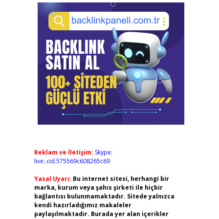
Reklam ve İletişim:
Skype:
live:.cid.575569c608265c69
Yasal Uyarı:
Bu internet sitesi, herhangi bir
marka, kurum veya şahıs şirketi ile hiçbir
bağlantısı bulunmamaktadır. Sitede yalnızca
kendi hazırladığımız makaleler
paylaşılmaktadır. Burada yer alan içerikler