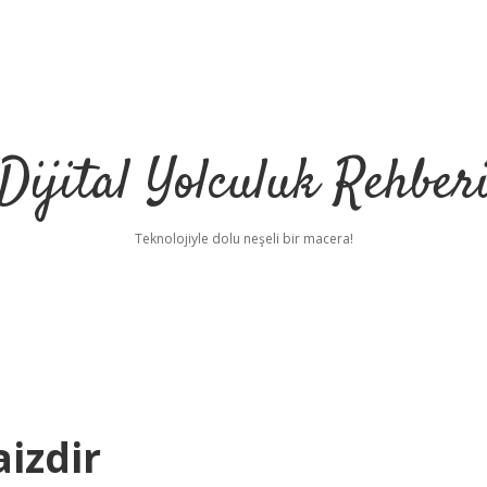
Dijital Yolculuk Rehber
Teknolojiyle dolu neşeli bir macera!
izdir