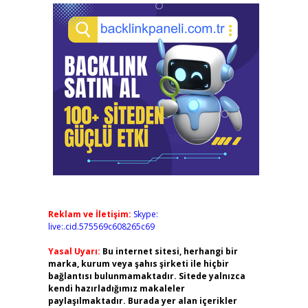
Reklam ve İletişim:
Skype:
live:.cid.575569c608265c69
Yasal Uyarı:
Bu internet sitesi, herhangi bir
marka, kurum veya şahıs şirketi ile hiçbir
bağlantısı bulunmamaktadır. Sitede yalnızca
kendi hazırladığımız makaleler
paylaşılmaktadır. Burada yer alan içerikler