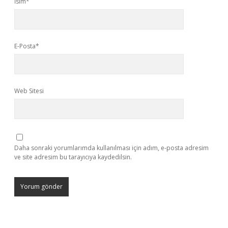
İsim*
E-Posta*
Web Sitesi
Daha sonraki yorumlarımda kullanılması için adım, e-posta adresim
ve site adresim bu tarayıcıya kaydedilsin.