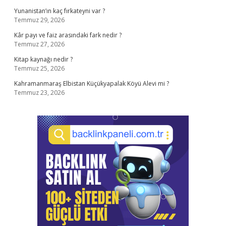
Yunanistan’ın kaç fırkateyni var ?
Temmuz 29, 2026
Kâr payı ve faiz arasındaki fark nedir ?
Temmuz 27, 2026
Kitap kaynağı nedir ?
Temmuz 25, 2026
Kahramanmaraş Elbistan Küçükyapalak Köyü Alevi mi ?
Temmuz 23, 2026