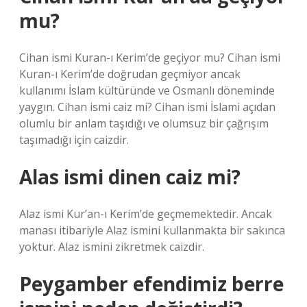
mu?
Cihan ismi Kuran-ı Kerim’de geçiyor mu? Cihan ismi
Kuran-ı Kerim’de doğrudan geçmiyor ancak
kullanımı İslam kültüründe ve Osmanlı döneminde
yaygın. Cihan ismi caiz mi? Cihan ismi İslami açıdan
olumlu bir anlam taşıdığı ve olumsuz bir çağrışım
taşımadığı için caizdir.
Alas ismi dinen caiz mi?
Alaz ismi Kur’an-ı Kerim’de geçmemektedir. Ancak
manası itibariyle Alaz ismini kullanmakta bir sakınca
yoktur. Alaz ismini zikretmek caizdir.
Peygamber efendimiz berre