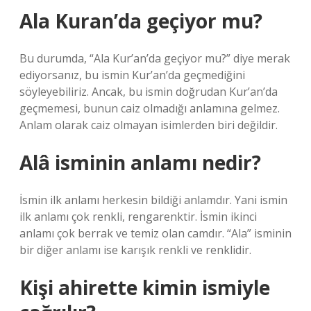
Ala Kuran’da geçiyor mu?
Bu durumda, “Ala Kur’an’da geçiyor mu?” diye merak
ediyorsanız, bu ismin Kur’an’da geçmediğini
söyleyebiliriz. Ancak, bu ismin doğrudan Kur’an’da
geçmemesi, bunun caiz olmadığı anlamına gelmez.
Anlam olarak caiz olmayan isimlerden biri değildir.
Alâ isminin anlamı nedir?
İsmin ilk anlamı herkesin bildiği anlamdır. Yani ismin
ilk anlamı çok renkli, rengarenktir. İsmin ikinci
anlamı çok berrak ve temiz olan camdır. “Ala” isminin
bir diğer anlamı ise karışık renkli ve renklidir.
Kişi ahirette kimin ismiyle