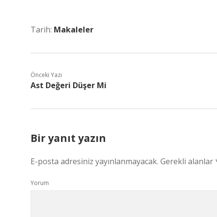
Tarih:
Makaleler
Önceki Yazı
Ast Değeri Düşer Mi
Bir yanıt yazın
E-posta adresiniz yayınlanmayacak.
Gerekli alanlar
Yorum