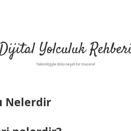
Dijital Yolculuk Rehber
Teknolojiyle dolu neşeli bir macera!
ı Nelerdir