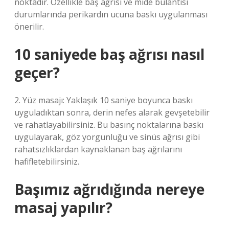
noktadır. Özellikle baş ağrısı ve mide bulantısı
durumlarında perikardın ucuna baskı uygulanması
önerilir.
10 saniyede baş ağrısı nasıl
geçer?
2. Yüz masajı: Yaklaşık 10 saniye boyunca baskı
uyguladıktan sonra, derin nefes alarak gevşetebilir
ve rahatlayabilirsiniz. Bu basınç noktalarına baskı
uygulayarak, göz yorgunluğu ve sinüs ağrısı gibi
rahatsızlıklardan kaynaklanan baş ağrılarını
hafifletebilirsiniz.
Başımız ağrıdığında nereye
masaj yapılır?