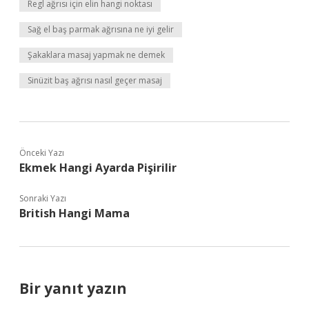
Regl ağrısı için elin hangi noktası
Sağ el baş parmak ağrısına ne iyi gelir
Şakaklara masaj yapmak ne demek
Sinüzit baş ağrısı nasıl geçer masaj
Önceki Yazı
Ekmek Hangi Ayarda Pişirilir
Sonraki Yazı
British Hangi Mama
Bir yanıt yazın