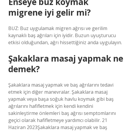
Enseye buz koymak
migrene iyi gelir mi?
BUZ: Buz uygulamak migren ağrısı ve gerilim
kaynaklı baş ağrıları için iyidir. Buzun uyuşturucu
etkisi olduğundan, ağrı hissettiğiniz anda uygulayın.
Şakaklara masaj yapmak ne
demek?
Şakaklara masaj yapmak ve baş ağrılarını tedavi
etmek için diğer manevralar. Şakaklara masaj
yapmak veya başa soğuk havlu koymak gibi baş
ağrılarını hafifletmek için kendi kendini
sakinleştirme önlemleri baş ağrısı semptomlarını
geçici olarak hafifletmeye yardımcı olabilir. 21
Haziran 2023Şakaklara masaj yapmak ve baş