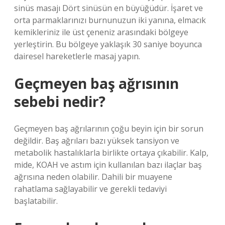
sinüs masajı Dört sinüsün en büyüğüdür. İşaret ve
orta parmaklarınızı burnunuzun iki yanına, elmacık
kemikleriniz ile üst çeneniz arasındaki bölgeye
yerleştirin. Bu bölgeye yaklaşık 30 saniye boyunca
dairesel hareketlerle masaj yapın.
Geçmeyen baş ağrısının
sebebi nedir?
Geçmeyen baş ağrılarının çoğu beyin için bir sorun
değildir. Baş ağrıları bazı yüksek tansiyon ve
metabolik hastalıklarla birlikte ortaya çıkabilir. Kalp,
mide, KOAH ve astım için kullanılan bazı ilaçlar baş
ağrısına neden olabilir. Dahili bir muayene
rahatlama sağlayabilir ve gerekli tedaviyi
başlatabilir.