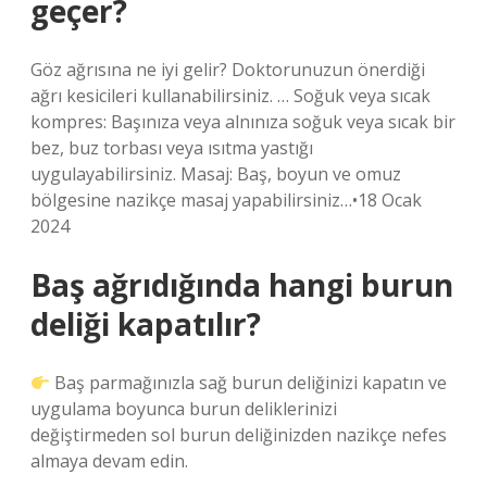
geçer?
Göz ağrısına ne iyi gelir? Doktorunuzun önerdiği
ağrı kesicileri kullanabilirsiniz. … Soğuk veya sıcak
kompres: Başınıza veya alnınıza soğuk veya sıcak bir
bez, buz torbası veya ısıtma yastığı
uygulayabilirsiniz. Masaj: Baş, boyun ve omuz
bölgesine nazikçe masaj yapabilirsiniz…•18 Ocak
2024
Baş ağrıdığında hangi burun
deliği kapatılır?
Baş parmağınızla sağ burun deliğinizi kapatın ve
uygulama boyunca burun deliklerinizi
değiştirmeden sol burun deliğinizden nazikçe nefes
almaya devam edin.