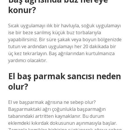
konur?
Sıcak uygulamayı ılık bir havluyla, soğuk uygulamayı
ise bir beze sarılmış küçük buz torbalarıyla
yapabilirsiniz. Bir süre şakak veya boyun bölgenizde
tutun ve ardından uygulamayı her 20 dakikada bir
üç kez tekrarlayın. Baş ağrılarından kurtulmanıza
yardımcı olacaktır.
El baş parmak sancısı neden
olur?
El ve başparmak ağrısına ne sebep olur?
Başparmaktaki ağrı çoğunlukla başparmağın
tabanındaki artritten kaynaklanır. Bu durum
eklemdeki kıkırdak dokusunun aşınmasıyla başlar.