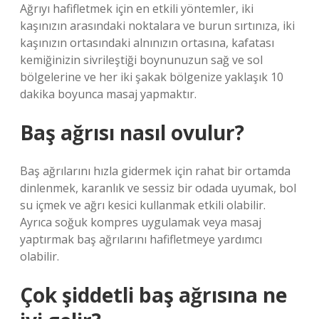
Ağrıyı hafifletmek için en etkili yöntemler, iki
kaşınızın arasındaki noktalara ve burun sırtınıza, iki
kaşınızın ortasındaki alnınızın ortasına, kafatası
kemiğinizin sivrileştiği boynunuzun sağ ve sol
bölgelerine ve her iki şakak bölgenize yaklaşık 10
dakika boyunca masaj yapmaktır.
Baş ağrısı nasıl ovulur?
Baş ağrılarını hızla gidermek için rahat bir ortamda
dinlenmek, karanlık ve sessiz bir odada uyumak, bol
su içmek ve ağrı kesici kullanmak etkili olabilir.
Ayrıca soğuk kompres uygulamak veya masaj
yaptırmak baş ağrılarını hafifletmeye yardımcı
olabilir.
Çok şiddetli baş ağrısına ne