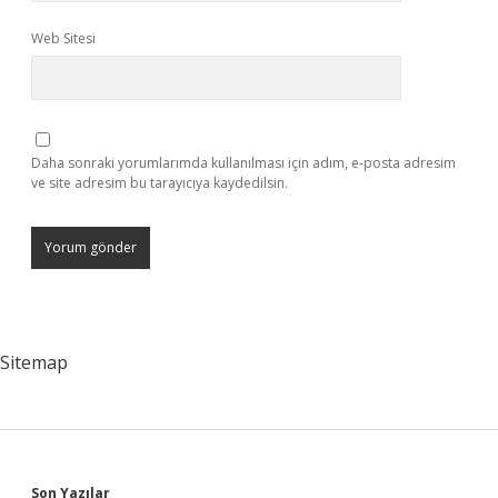
Web Sitesi
Daha sonraki yorumlarımda kullanılması için adım, e-posta adresim
ve site adresim bu tarayıcıya kaydedilsin.
Sitemap
Son Yazılar