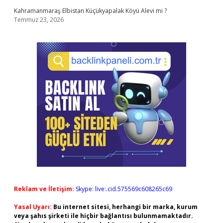
Kahramanmaraş Elbistan Küçükyapalak Köyü Alevi mi ?
Temmuz 23, 2026
Reklam ve İletişim:
Skype: live:.cid.575569c608265c69
Yasal Uyarı:
Bu internet sitesi, herhangi bir marka, kurum
veya şahıs şirketi ile hiçbir bağlantısı bulunmamaktadır.