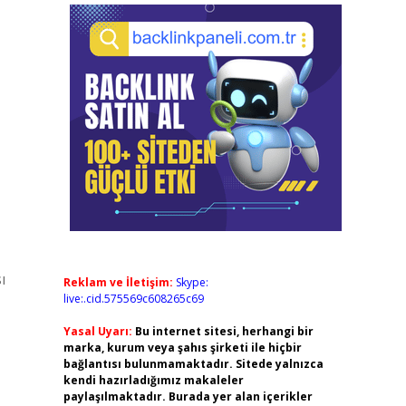
ı
Reklam ve İletişim:
Skype:
live:.cid.575569c608265c69
Yasal Uyarı:
Bu internet sitesi, herhangi bir
marka, kurum veya şahıs şirketi ile hiçbir
bağlantısı bulunmamaktadır. Sitede yalnızca
kendi hazırladığımız makaleler
paylaşılmaktadır. Burada yer alan içerikler