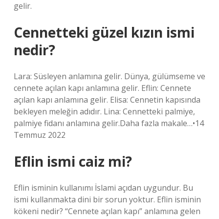
gelir.
Cennetteki güzel kızın ismi
nedir?
Lara: Süsleyen anlamına gelir. Dünya, gülümseme ve
cennete açılan kapı anlamına gelir. Eflin: Cennete
açılan kapı anlamına gelir. Elisa: Cennetin kapısında
bekleyen meleğin adıdır. Lina: Cennetteki palmiye,
palmiye fidanı anlamına gelir.Daha fazla makale…•14
Temmuz 2022
Eflin ismi caiz mi?
Eflin isminin kullanımı İslami açıdan uygundur. Bu
ismi kullanmakta dini bir sorun yoktur. Eflin isminin
kökeni nedir? “Cennete açılan kapı” anlamına gelen