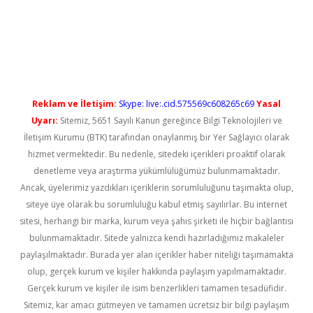
per güncel giriş
Reklam ve İletişim:
Skype: live:.cid.575569c608265c69
Yasal
Uyarı:
Sitemiz, 5651 Sayılı Kanun gereğince Bilgi Teknolojileri ve
İletişim Kurumu (BTK) tarafından onaylanmış bir Yer Sağlayıcı olarak
hizmet vermektedir. Bu nedenle, sitedeki içerikleri proaktif olarak
denetleme veya araştırma yükümlülüğümüz bulunmamaktadır.
Ancak, üyelerimiz yazdıkları içeriklerin sorumluluğunu taşımakta olup,
siteye üye olarak bu sorumluluğu kabul etmiş sayılırlar. Bu internet
sitesi, herhangi bir marka, kurum veya şahıs şirketi ile hiçbir bağlantısı
bulunmamaktadır. Sitede yalnızca kendi hazırladığımız makaleler
paylaşılmaktadır. Burada yer alan içerikler haber niteliği taşımamakta
olup, gerçek kurum ve kişiler hakkında paylaşım yapılmamaktadır.
Gerçek kurum ve kişiler ile isim benzerlikleri tamamen tesadüfidir.
Sitemiz, kar amacı gütmeyen ve tamamen ücretsiz bir bilgi paylaşım