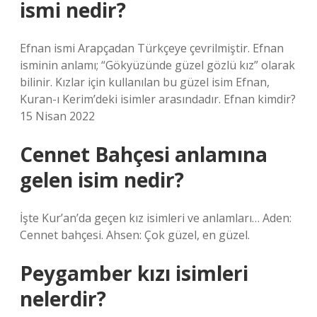
ismi nedir?
Efnan ismi Arapçadan Türkçeye çevrilmiştir. Efnan
isminin anlamı; “Gökyüzünde güzel gözlü kız” olarak
bilinir. Kızlar için kullanılan bu güzel isim Efnan,
Kuran-ı Kerim’deki isimler arasındadır. Efnan kimdir?
15 Nisan 2022
Cennet Bahçesi anlamına
gelen isim nedir?
İşte Kur’an’da geçen kız isimleri ve anlamları… Aden:
Cennet bahçesi. Ahsen: Çok güzel, en güzel.
Peygamber kızı isimleri
nelerdir?