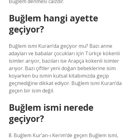
Buğlem denmesi caizdir.
Buğlem hangi ayette
geçiyor?
Buğlem ismi Kuran’da geçiyor mu? Bazı anne
adayları ve babalar çocukları için Türkçe kökenli
isimler arıyor, bazıları ise Arapça kökenli isimler
arıyor. Bazı çiftler yeni doğan bebeklerine isim
koyarken bu ismin kutsal kitabımızda geçip
geçmediğine dikkat ediyor. Buğlem ismi Kuran’da
geçen bir isim değil.
Buğlem ismi nerede
geçiyor?
8. Buğlem Kur’an-ı Kerim’de geçen Buğlem ismi,