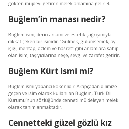
gökten müjdeyi getiren melek anlamına gelir. 9.
Buğlem’in manası nedir?
Buğlem ismi, derin anlamı ve estetik çağrışımıyla
dikkat çeken bir isimdir. “Gülmek, gülümsemek, ay
ışığı, mehtap, özlem ve hasret” gibi anlamlara sahip
olan isim, taşıyıcılarına neşe, sevgi ve zarafet getirir.
Buğlem Kürt ismi mi?
Buğlem ismi yabancı kökenlidir. Arapçadan dilimize
geçen ve isim olarak kullanılan Buğlem, Türk Dil
Kurumu’nun sözlüğünde cenneti müjdeleyen melek
olarak tanımlanmaktadır.
Cennetteki güzel gözlü kız