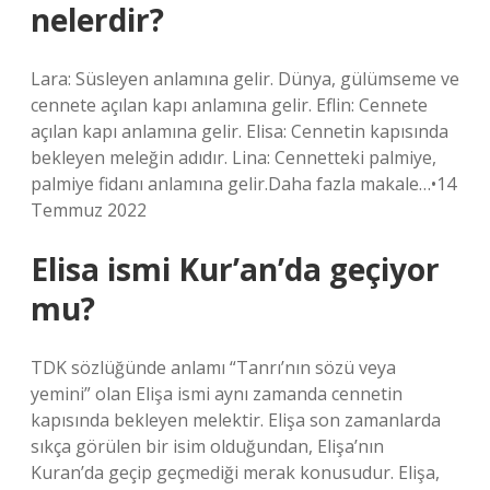
nelerdir?
Lara: Süsleyen anlamına gelir. Dünya, gülümseme ve
cennete açılan kapı anlamına gelir. Eflin: Cennete
açılan kapı anlamına gelir. Elisa: Cennetin kapısında
bekleyen meleğin adıdır. Lina: Cennetteki palmiye,
palmiye fidanı anlamına gelir.Daha fazla makale…•14
Temmuz 2022
Elisa ismi Kur’an’da geçiyor
mu?
TDK sözlüğünde anlamı “Tanrı’nın sözü veya
yemini” olan Elişa ismi aynı zamanda cennetin
kapısında bekleyen melektir. Elişa son zamanlarda
sıkça görülen bir isim olduğundan, Elişa’nın
Kuran’da geçip geçmediği merak konusudur. Elişa,