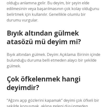
olduğu anlamına gelir. Bu deyim, bir şeyin elde
edilmesinin veya başarılmasının çok kolay olduğunu
belirtmek için kullanılır. Genellikle olumlu bir
durumu vurgular.
Bıyık altından gülmek
atasözü mü deyim mi?
Bıyık altından gülmek. Deyim: Açıklama: Birinin içinde
bulunduğu duruma belli etmeden alaycı bir şekilde
gülmek.
Çok öfkelenmek hangi
deyimdir?
“Ağzını açıp gözlerini kapamak” deyimi çok öfkeli bir
şekilde konuşmak, aklına geleni düşünmeden