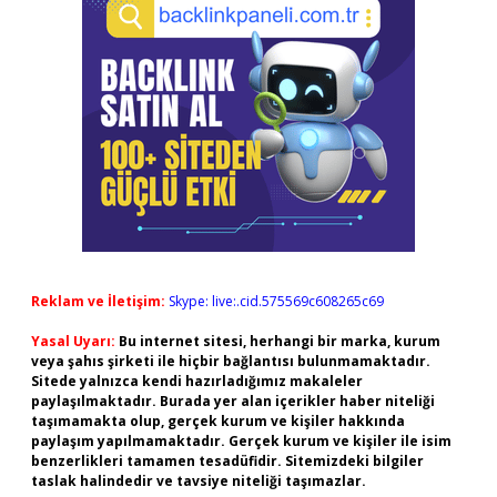
Reklam ve İletişim:
Skype: live:.cid.575569c608265c69
Yasal Uyarı:
Bu internet sitesi, herhangi bir marka, kurum
veya şahıs şirketi ile hiçbir bağlantısı bulunmamaktadır.
Sitede yalnızca kendi hazırladığımız makaleler
paylaşılmaktadır. Burada yer alan içerikler haber niteliği
taşımamakta olup, gerçek kurum ve kişiler hakkında
paylaşım yapılmamaktadır. Gerçek kurum ve kişiler ile isim
benzerlikleri tamamen tesadüfidir. Sitemizdeki bilgiler
taslak halindedir ve tavsiye niteliği taşımazlar.