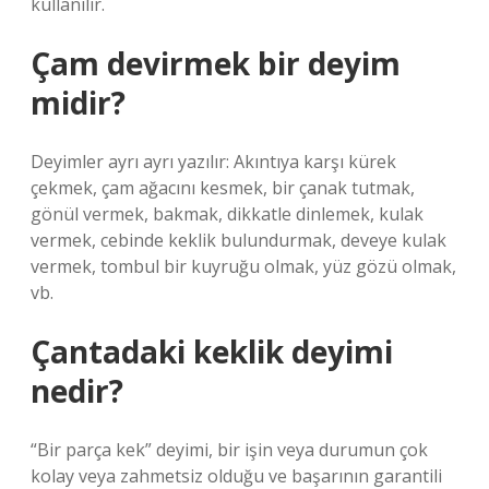
kullanılır.
Çam devirmek bir deyim
midir?
Deyimler ayrı ayrı yazılır: Akıntıya karşı kürek
çekmek, çam ağacını kesmek, bir çanak tutmak,
gönül vermek, bakmak, dikkatle dinlemek, kulak
vermek, cebinde keklik bulundurmak, deveye kulak
vermek, tombul bir kuyruğu olmak, yüz gözü olmak,
vb.
Çantadaki keklik deyimi
nedir?
“Bir parça kek” deyimi, bir işin veya durumun çok
kolay veya zahmetsiz olduğu ve başarının garantili