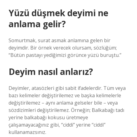
Yüzü düşmek deyimi ne
anlama gelir?
Somurtmak, surat asmak anlamına gelen bir
deyimdir. Bir örnek verecek olursam, sözlüğüm;
“Bütün pastayı yediğimizi görünce yüzü buruştu.”
Deyim nasıl anlarız?
Deyimler, atasözleri gibi sabit ifadelerdir. Tüm veya
bazı kelimeler değiştirilemez ve başka kelimelerle
değiştirilemez – aynı anlama gelseler bile – veya
sözdizimleri değiştirilemez. Örneğin; Balkabağı tadı
yerine balkabağı kokusu üretmeye
çalışamayacağınız gibi, “ciddi” yerine “ciddi”
kullanamazsınız.