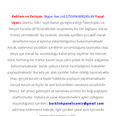
Reklam ve İletişim:
Skype: live:.cid.575569c608265c69
Yasal
Uyarı:
Sitemiz, 5651 Sayılı Kanun gereğince Bilgi Teknolojileri ve
İletişim Kurumu (BTK) tarafından onaylanmış bir Yer Sağlayıcı olarak
hizmet vermektedir. Bu nedenle, sitedeki içerikleri proaktif olarak
denetleme veya araştırma yükümlülüğümüz bulunmamaktadır.
Ancak, üyelerimiz yazdıkları içeriklerin sorumluluğunu taşımakta olup,
siteye üye olarak bu sorumluluğu kabul etmiş sayılırlar. Bu internet
sitesi, herhangi bir marka, kurum veya şahıs şirketi ile hiçbir bağlantısı
bulunmamaktadır. Sitede yalnızca kendi hazırladığımız makaleler
paylaşılmaktadır. Burada yer alan içerikler haber niteliği taşımamakta
olup, gerçek kurum ve kişiler hakkında paylaşım yapılmamaktadır.
Gerçek kurum ve kişiler ile isim benzerlikleri tamamen tesadüfidir.
Sitemiz, kar amacı gütmeyen ve tamamen ücretsiz bir bilgi paylaşım
platformudur. Hukuka ve yasal düzenlemelere aykırı olduğunu
düşündüğünüz içerikleri,
backlinkpanelicomtr@gmail.com
adresine bildirmeniz halinde, ilgili içerikler yasal süre içerisinde
sitemizden kaldırılacaktır.