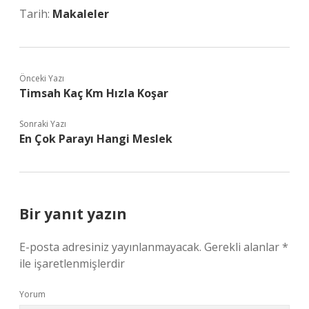
Tarih:
Makaleler
Önceki Yazı
Timsah Kaç Km Hızla Koşar
Sonraki Yazı
En Çok Parayı Hangi Meslek
Bir yanıt yazın
E-posta adresiniz yayınlanmayacak.
Gerekli alanlar
*
ile işaretlenmişlerdir
Yorum