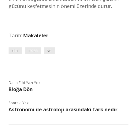
gücünü keşfetmesinin önemi üzerinde durur.
Tarih:
Makaleler
dini
insan
ve
Daha Eski Yazı Yok
Bloğa Dön
Sonraki Yazı
Astronomi ile astroloji arasındaki fark nedir