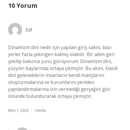
10 Yorum
Elif
Dinamizm dini nedir için yapılan giriş sakin, bazı
yerler fazla çekingen kalmış olabilir. Bir adım geri
çekilip bakınca şunu görüyorum: Dinamizm dini, .
yüzyılın başlarında ortaya çıkmıştır. Bu akım, klasik
dini geleneklerin insanların kendi inançlarını
oluşturmalarına ve kurumlarını yeniden
yapılandırmalarına izin vermediği gerçeğini göz
önünde bulundurarak ortaya çıkmıştır.
Ekim 1, 2024
Yanıtla