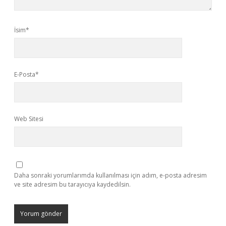
İsim*
E-Posta*
Web Sitesi
Daha sonraki yorumlarımda kullanılması için adım, e-posta adresim
ve site adresim bu tarayıcıya kaydedilsin.