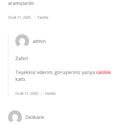
aramışlardır.
Ocak 11, 2025
Yanıtla
admin
Zafer!
Teşekkür ederim, görüşleriniz yazıya
canlılık
kattı.
Ocak 11, 2025
Yanıtla
Delikanlı