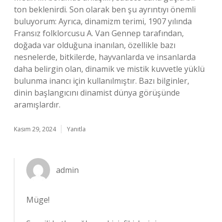
ton beklenirdi. Son olarak ben şu ayrıntıyı önemli
buluyorum: Ayrıca, dinamizm terimi, 1907 yılında
Fransız folklorcusu A. Van Gennep tarafından,
doğada var olduğuna inanılan, özellikle bazı
nesnelerde, bitkilerde, hayvanlarda ve insanlarda
daha belirgin olan, dinamik ve mistik kuvvetle yüklü
bulunma inancı için kullanılmıştır. Bazı bilginler,
dinin başlangıcını dinamist dünya görüşünde
aramışlardır.
Kasım 29, 2024
Yanıtla
admin
Müge!