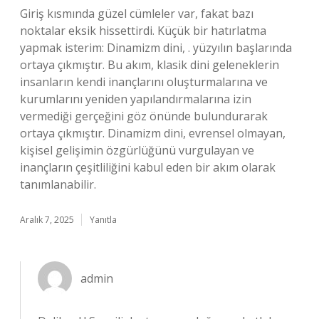
Giriş kısmında güzel cümleler var, fakat bazı
noktalar eksik hissettirdi. Küçük bir hatırlatma
yapmak isterim: Dinamizm dini, . yüzyılın başlarında
ortaya çıkmıştır. Bu akım, klasik dini geleneklerin
insanların kendi inançlarını oluşturmalarına ve
kurumlarını yeniden yapılandırmalarına izin
vermediği gerçeğini göz önünde bulundurarak
ortaya çıkmıştır. Dinamizm dini, evrensel olmayan,
kişisel gelişimin özgürlüğünü vurgulayan ve
inançların çeşitliliğini kabul eden bir akım olarak
tanımlanabilir.
Aralık 7, 2025
Yanıtla
admin