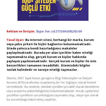
Reklam ve İletişim:
Skype: live:.cid.575569c608265c69
Yasal Uyarı:
Bu internet sitesi, herhangi bir marka, kurum
veya şahıs şirketi ile hiçbir bağlantısı bulunmamaktadır.
Sitede yalnızca kendi hazırladığımız makaleler
paylaşılmaktadır. Burada yer alan içerikler haber niteliği
taşımamakta olup, gerçek kurum ve kişiler hakkında
paylaşım yapılmamaktadır. Gerçek kurum ve kişiler ile isim
benzerlikleri tamamen tesadüfidir. Sitemizdeki bilgiler
taslak halindedir ve tavsiye niteliği taşımazlar.
Sitemiz, 5651 Sayılı Kanun gereğince Bilgi Teknolojileri ve İletişim
Kurumu (BTK) tarafından onaylanmış bir Yer Sağlayıcı olarak hizmet
vermektedir. Bu nedenle, sitedeki içerikleri proaktif olarak denetleme
veya araştırma yükümlülüğümüz bulunmamaktadır. Ancak, üyelerimiz
yazdıkları içeriklerin sorumluluğunu taşımakta olup, siteye üye olarak
bu sorumluluğu kabul etmiş sayılırlar.