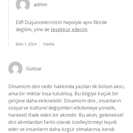
admin
Elif! Düşüncelerinizin hepsiyle aynı fikirde
değilim, yine de
teşekkür ederim
.
Ekim 1, 2024
Yanıtla
Gülizar
Dinamizm dini nedir hakkında yazılan ilk bölüm akıcı,
ama bir miktar kısa tutulmuş. Bu bilgiye küçük bir
çerçeve daha eklenebilir: Dinamizm dini , insanların
sosyal ve kültürel değişimleri etkilemeye yönelik,
hareketi ifade eden bir akımdır. Bu akım, geleneksel
dini akımlardan farklı olarak özelleştirmeyi teşvik
eder ve insanların daha özgür olmalarına, kendi