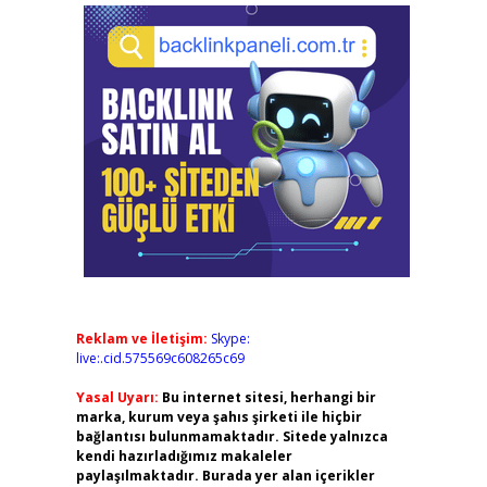
Reklam ve İletişim:
Skype:
live:.cid.575569c608265c69
Yasal Uyarı:
Bu internet sitesi, herhangi bir
marka, kurum veya şahıs şirketi ile hiçbir
bağlantısı bulunmamaktadır. Sitede yalnızca
kendi hazırladığımız makaleler
paylaşılmaktadır. Burada yer alan içerikler