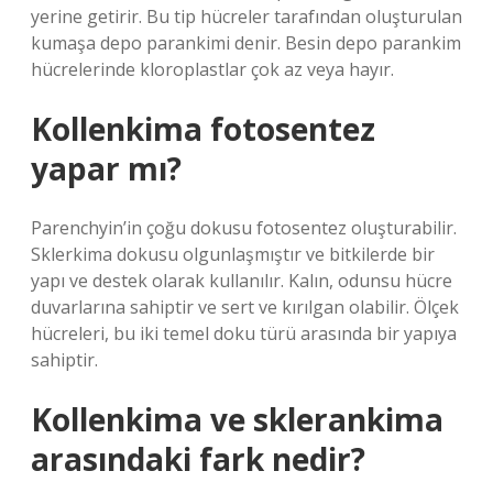
yerine getirir. Bu tip hücreler tarafından oluşturulan
kumaşa depo parankimi denir. Besin depo parankim
hücrelerinde kloroplastlar çok az veya hayır.
Kollenkima fotosentez
yapar mı?
Parenchyin’in çoğu dokusu fotosentez oluşturabilir.
Sklerkima dokusu olgunlaşmıştır ve bitkilerde bir
yapı ve destek olarak kullanılır. Kalın, odunsu hücre
duvarlarına sahiptir ve sert ve kırılgan olabilir. Ölçek
hücreleri, bu iki temel doku türü arasında bir yapıya
sahiptir.
Kollenkima ve sklerankima
arasındaki fark nedir?