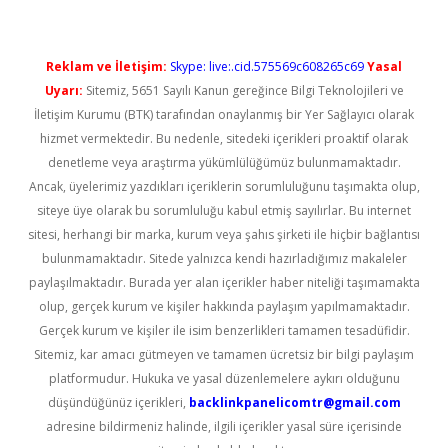
Reklam ve İletişim:
Skype: live:.cid.575569c608265c69
Yasal
Uyarı:
Sitemiz, 5651 Sayılı Kanun gereğince Bilgi Teknolojileri ve
İletişim Kurumu (BTK) tarafından onaylanmış bir Yer Sağlayıcı olarak
hizmet vermektedir. Bu nedenle, sitedeki içerikleri proaktif olarak
denetleme veya araştırma yükümlülüğümüz bulunmamaktadır.
Ancak, üyelerimiz yazdıkları içeriklerin sorumluluğunu taşımakta olup,
siteye üye olarak bu sorumluluğu kabul etmiş sayılırlar. Bu internet
sitesi, herhangi bir marka, kurum veya şahıs şirketi ile hiçbir bağlantısı
bulunmamaktadır. Sitede yalnızca kendi hazırladığımız makaleler
paylaşılmaktadır. Burada yer alan içerikler haber niteliği taşımamakta
olup, gerçek kurum ve kişiler hakkında paylaşım yapılmamaktadır.
Gerçek kurum ve kişiler ile isim benzerlikleri tamamen tesadüfidir.
Sitemiz, kar amacı gütmeyen ve tamamen ücretsiz bir bilgi paylaşım
platformudur. Hukuka ve yasal düzenlemelere aykırı olduğunu
düşündüğünüz içerikleri,
backlinkpanelicomtr@gmail.com
adresine bildirmeniz halinde, ilgili içerikler yasal süre içerisinde