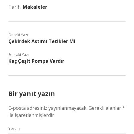
Tarih:
Makaleler
Önceki Yazı
Çekirdek Astımı Tetikler Mi
Sonraki Yazı
Kaç Çeşit Pompa Vardır
Bir yanıt yazın
E-posta adresiniz yayınlanmayacak.
Gerekli alanlar
*
ile işaretlenmişlerdir
Yorum