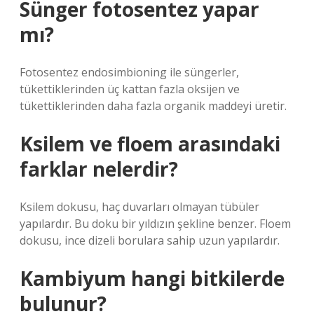
Sünger fotosentez yapar
mı?
Fotosentez endosimbioning ile süngerler,
tükettiklerinden üç kattan fazla oksijen ve
tükettiklerinden daha fazla organik maddeyi üretir.
Ksilem ve floem arasındaki
farklar nelerdir?
Ksilem dokusu, haç duvarları olmayan tübüler
yapılardır. Bu doku bir yıldızın şekline benzer. Floem
dokusu, ince dizeli borulara sahip uzun yapılardır.
Kambiyum hangi bitkilerde
bulunur?