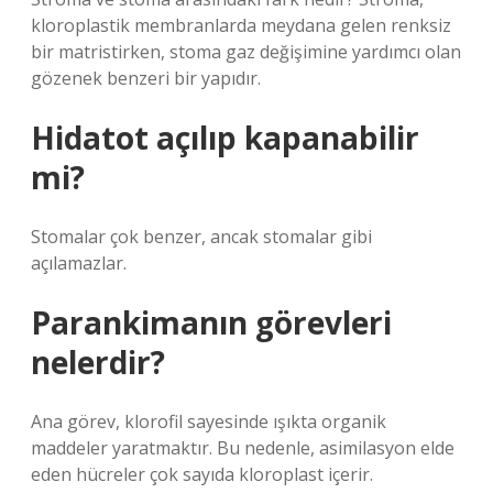
kloroplastik membranlarda meydana gelen renksiz
bir matristirken, stoma gaz değişimine yardımcı olan
gözenek benzeri bir yapıdır.
Hidatot açılıp kapanabilir
mi?
Stomalar çok benzer, ancak stomalar gibi
açılamazlar.
Parankimanın görevleri
nelerdir?
Ana görev, klorofil sayesinde ışıkta organik
maddeler yaratmaktır. Bu nedenle, asimilasyon elde
eden hücreler çok sayıda kloroplast içerir.