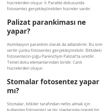
hücrelerden oluşur. İi. Paralite dokusunda
fotosentez gerçekleştirebilen hücreler vardır.
Palizat parankiması ne
yapar?
Asimilasyon parankim olarak da adlandırılır. Bu isim
verilir çünkü fotosentez gerçekleştirebilir. Bitkideki
fotosentezin çoğu Parenchym Palizat’ta üretilir.
Temel doku elemanlarından biridir. Canlı
hücrelerden oluşur.
Stomalar fotosentez yapar
mı?
Stomalar, bitkiler tarafından nefes almak için
kullanılan fotosentez ve ter olaylarında önemli bir