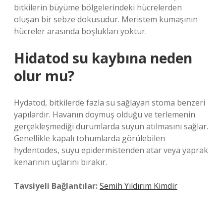
bitkilerin büyüme bölgelerindeki hücrelerden
oluşan bir sebze dokusudur. Meristem kumaşının
hücreler arasında boşlukları yoktur.
Hidatod su kaybına neden
olur mu?
Hydatod, bitkilerde fazla su sağlayan stoma benzeri
yapılardır. Havanın doymuş olduğu ve terlemenin
gerçekleşmediği durumlarda suyun atılmasını sağlar.
Genellikle kapalı tohumlarda görülebilen
hydentodes, suyu epidermistenden atar veya yaprak
kenarının uçlarını bırakır.
Tavsiyeli Bağlantılar:
Semih Yıldırım Kimdir