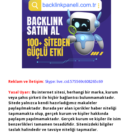
Reklam ve İletişim:
Skype: live:.cid.575569c608265c69
Yasal Uyarı:
Bu internet sitesi, herhangi bir marka, kurum
veya şahıs şirketi ile hiçbir bağlantısı bulunmamaktadır.
Sitede yalnızca kendi hazırladığımız makaleler
paylaşılmaktadır. Burada yer alan içerikler haber niteliği
taşımamakta olup, gerçek kurum ve kişiler hakkında
paylaşım yapılmamaktadır. Gerçek kurum ve kişiler ile isim
benzerlikleri tamamen tesadüfidir. Sitemizdeki bilgiler
taslak halindedir ve tavsiye niteliği taşımazlar.