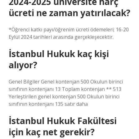
2024-2025 üniversite harç
ücreti ne zaman yatırılacak?
*Öğrenci katkı payı/öğrenim ücreti ödemeleri; 16-20
Eylül 2024 tarihleri ​​arasında gerçekleşecektir.
İstanbul Hukuk kaç kişi
alıyor?
Genel Bilgiler Genel kontenjan 500 Okulun birinci
sınıfının kontenjanı 13 Toplam kontenjan ** 513
Yerleştirilen genel kontenjan 500 Okulun birinci
sınıfının kontenjanı 135 satır daha
İstanbul Hukuk Fakültesi
için kaç net gerekir?