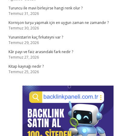
Turuncu ile mavi birleşirse hangi renk olur ?
Temmuz 31, 2026
Kornişon turşu yapmak için en uygun zaman ne zamandır ?
Temmuz 30, 2026
Yunanistan’ın kaç fırkateyni var ?
Temmuz 29, 2026
Kâr payı ve faiz arasındaki fark nedir ?
Temmuz 27, 2026
Kitap kaynağı nedir ?
Temmuz 25, 2026