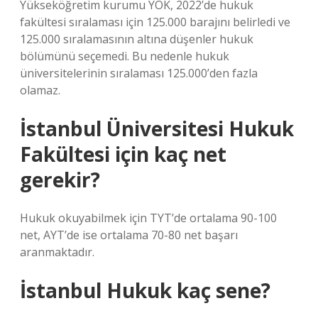
Yükseköğretim kurumu YÖK, 2022’de hukuk
fakültesi sıralaması için 125.000 barajını belirledi ve
125.000 sıralamasının altına düşenler hukuk
bölümünü seçemedi. Bu nedenle hukuk
üniversitelerinin sıralaması 125.000’den fazla
olamaz.
İstanbul Üniversitesi Hukuk
Fakültesi için kaç net
gerekir?
Hukuk okuyabilmek için TYT’de ortalama 90-100
net, AYT’de ise ortalama 70-80 net başarı
aranmaktadır.
İstanbul Hukuk kaç sene?