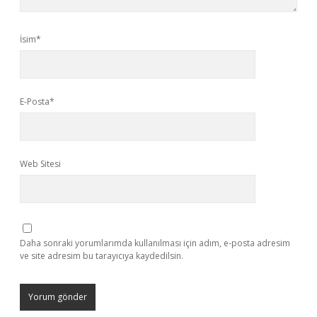
İsim*
E-Posta*
Web Sitesi
Daha sonraki yorumlarımda kullanılması için adım, e-posta adresim
ve site adresim bu tarayıcıya kaydedilsin.