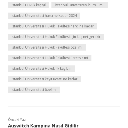
İstanbul Hukuk kaç yıl
İstanbul Üniversitesi burslu mu
İstanbul Üniversitesi harcı ne kadar 2024
İstanbul Üniversitesi Hukuk Fakültesi harcı ne kadar
İstanbul Üniversitesi Hukuk Fakültesi için kaç net gerekir
İstanbul Üniversitesi Hukuk Fakültesi özel mi
İstanbul Üniversitesi Hukuk Fakültesi ücretsiz mi
İstanbul Üniversitesi Hukuk ilk kaç bin
İstanbul Üniversitesi kayıt ücreti ne kadar
İstanbul Üniversitesi özel mi
Önceki Yazı
Auswitch Kampına Nasıl Gidilir