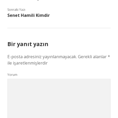
Sonraki Yazı
Senet Hamili Kimdir
Bir yanıt yazın
E-posta adresiniz yayınlanmayacak.
Gerekli alanlar
*
ile işaretlenmişlerdir
Yorum