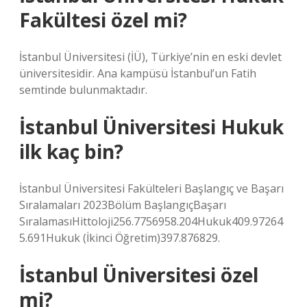
Fakültesi özel mi?
İstanbul Üniversitesi (İÜ), Türkiye’nin en eski devlet
üniversitesidir. Ana kampüsü İstanbul’un Fatih
semtinde bulunmaktadır.
İstanbul Üniversitesi Hukuk
ilk kaç bin?
İstanbul Üniversitesi Fakülteleri Başlangıç ​​ve Başarı
Sıralamaları 2023Bölüm BaşlangıçBaşarı
SıralamasıHittoloji256.7756958.204Hukuk409.97264
5.691Hukuk (İkinci Öğretim)397.876829.
İstanbul Üniversitesi özel
mi?