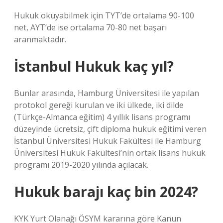
Hukuk okuyabilmek için TYT’de ortalama 90-100
net, AYT’de ise ortalama 70-80 net başarı
aranmaktadır.
İstanbul Hukuk kaç yıl?
Bunlar arasında, Hamburg Üniversitesi ile yapılan
protokol gereği kurulan ve iki ülkede, iki dilde
(Türkçe-Almanca eğitim) 4 yıllık lisans programı
düzeyinde ücretsiz, çift diploma hukuk eğitimi veren
İstanbul Üniversitesi Hukuk Fakültesi ile Hamburg
Üniversitesi Hukuk Fakültesi’nin ortak lisans hukuk
programı 2019-2020 yılında açılacak.
Hukuk barajı kaç bin 2024?
KYK Yurt Olanağı ÖSYM kararına göre Kanun