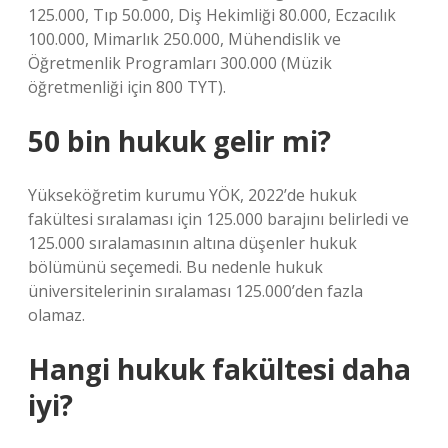
125.000, Tıp 50.000, Diş Hekimliği 80.000, Eczacılık
100.000, Mimarlık 250.000, Mühendislik ve
Öğretmenlik Programları 300.000 (Müzik
öğretmenliği için 800 TYT).
50 bin hukuk gelir mi?
Yükseköğretim kurumu YÖK, 2022’de hukuk
fakültesi sıralaması için 125.000 barajını belirledi ve
125.000 sıralamasının altına düşenler hukuk
bölümünü seçemedi. Bu nedenle hukuk
üniversitelerinin sıralaması 125.000’den fazla
olamaz.
Hangi hukuk fakültesi daha
iyi?