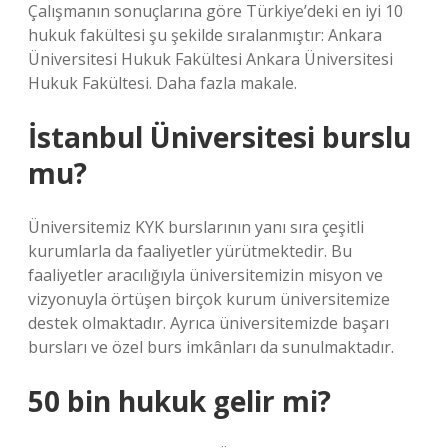
Çalışmanın sonuçlarına göre Türkiye’deki en iyi 10
hukuk fakültesi şu şekilde sıralanmıştır: Ankara
Üniversitesi Hukuk Fakültesi Ankara Üniversitesi
Hukuk Fakültesi. Daha fazla makale.
İstanbul Üniversitesi burslu
mu?
Üniversitemiz KYK burslarının yanı sıra çeşitli
kurumlarla da faaliyetler yürütmektedir. Bu
faaliyetler aracılığıyla üniversitemizin misyon ve
vizyonuyla örtüşen birçok kurum üniversitemize
destek olmaktadır. Ayrıca üniversitemizde başarı
bursları ve özel burs imkânları da sunulmaktadır.
50 bin hukuk gelir mi?