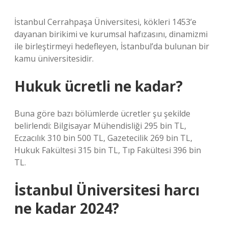
İstanbul Cerrahpaşa Üniversitesi, kökleri 1453’e
dayanan birikimi ve kurumsal hafızasını, dinamizmi
ile birleştirmeyi hedefleyen, İstanbul’da bulunan bir
kamu üniversitesidir.
Hukuk ücretli ne kadar?
Buna göre bazı bölümlerde ücretler şu şekilde
belirlendi: Bilgisayar Mühendisliği 295 bin TL,
Eczacılık 310 bin 500 TL, Gazetecilik 269 bin TL,
Hukuk Fakültesi 315 bin TL, Tıp Fakültesi 396 bin
TL.
İstanbul Üniversitesi harcı
ne kadar 2024?