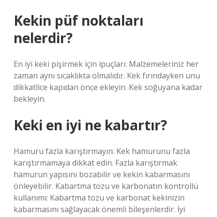
Kekin püf noktaları
nelerdir?
En iyi keki pişirmek için ipuçları: Malzemeleriniz her
zaman aynı sıcaklıkta olmalıdır. Kek fırındayken unu
dikkatlice kapıdan önce ekleyin. Kek soğuyana kadar
bekleyin.
Keki en iyi ne kabartır?
Hamuru fazla karıştırmayın: Kek hamurunu fazla
karıştırmamaya dikkat edin. Fazla karıştırmak
hamurun yapısını bozabilir ve kekin kabarmasını
önleyebilir. Kabartma tozu ve karbonatın kontrollü
kullanımı: Kabartma tozu ve karbonat kekinizin
kabarmasını sağlayacak önemli bileşenlerdir. İyi