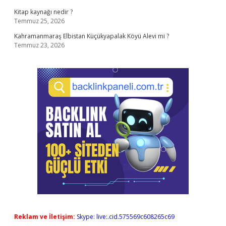
Kitap kaynağı nedir ?
Temmuz 25, 2026
Kahramanmaraş Elbistan Küçükyapalak Köyü Alevi mi ?
Temmuz 23, 2026
Reklam ve İletişim:
Skype: live:.cid.575569c608265c69