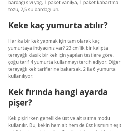
bardağı sıvı yağ, 1 paket vanilya, 1 paket kabartma
tozu, 2,5 su bardağı un.
Keke kaç yumurta atılır?
Harika bir kek yapmak için tam olarak kaç
yumurtaya ihtiyacınız var? 23 cm’lik bir kalıpta
tereyağlı klasik bir kek için yapılan testlere göre,
çoğu tarif 4 yumurta kullanmayı tercih ediyor. Diğer
tereyağlı kek tariflerine bakarsak, 2 ila 6 yumurta
kullanılıyor.
Kek fırında hangi ayarda
pişer?
Kek pişirirken genellikle üst ve alt ısıtma modu
kullanılır. Bu, kekin hem alt hem de üst kısmının eşit