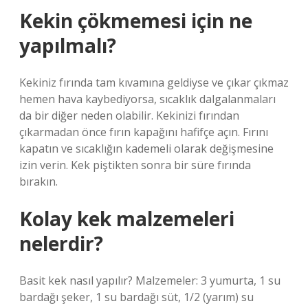
Kekin çökmemesi için ne
yapılmalı?
Kekiniz fırında tam kıvamına geldiyse ve çıkar çıkmaz
hemen hava kaybediyorsa, sıcaklık dalgalanmaları
da bir diğer neden olabilir. Kekinizi fırından
çıkarmadan önce fırın kapağını hafifçe açın. Fırını
kapatın ve sıcaklığın kademeli olarak değişmesine
izin verin. Kek piştikten sonra bir süre fırında
bırakın.
Kolay kek malzemeleri
nelerdir?
Basit kek nasıl yapılır? Malzemeler: 3 yumurta, 1 su
bardağı şeker, 1 su bardağı süt, 1/2 (yarım) su