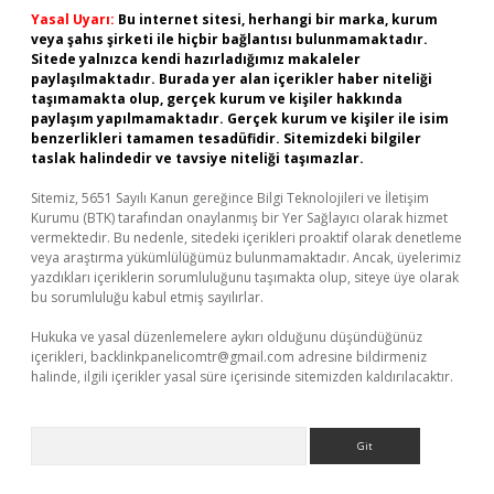
Yasal Uyarı:
Bu internet sitesi, herhangi bir marka, kurum
veya şahıs şirketi ile hiçbir bağlantısı bulunmamaktadır.
Sitede yalnızca kendi hazırladığımız makaleler
paylaşılmaktadır. Burada yer alan içerikler haber niteliği
taşımamakta olup, gerçek kurum ve kişiler hakkında
paylaşım yapılmamaktadır. Gerçek kurum ve kişiler ile isim
benzerlikleri tamamen tesadüfidir. Sitemizdeki bilgiler
taslak halindedir ve tavsiye niteliği taşımazlar.
Sitemiz, 5651 Sayılı Kanun gereğince Bilgi Teknolojileri ve İletişim
Kurumu (BTK) tarafından onaylanmış bir Yer Sağlayıcı olarak hizmet
vermektedir. Bu nedenle, sitedeki içerikleri proaktif olarak denetleme
veya araştırma yükümlülüğümüz bulunmamaktadır. Ancak, üyelerimiz
yazdıkları içeriklerin sorumluluğunu taşımakta olup, siteye üye olarak
bu sorumluluğu kabul etmiş sayılırlar.
Hukuka ve yasal düzenlemelere aykırı olduğunu düşündüğünüz
içerikleri,
backlinkpanelicomtr@gmail.com
adresine bildirmeniz
halinde, ilgili içerikler yasal süre içerisinde sitemizden kaldırılacaktır.
Arama