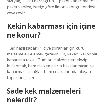
sıvı yağ, 2,5 su bardağı un, 1 paket kabartma tozu, 1
paket vanilya, isteğe göre limon kabuğu rendesi
veya ceviz.
Kekin kabarması için içine
ne konur?
“Kek nasıl kabarır?” diye soranlar için kuru
malzemeleri elemek gerekir. Un, kakao, karbonat,
kabartma tozu… Tüm bu malzemeleri eleyip
kullanmak, hem malzemelerin havalanmasını ve
kabarmasını sağlar, hem de aralarında oluşan
topakları çözer.
Sade kek malzemeleri
nelerdir?