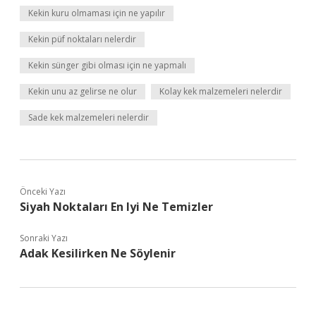
Kekin kuru olmaması için ne yapılır
Kekin püf noktaları nelerdir
Kekin sünger gibi olması için ne yapmalı
Kekin unu az gelirse ne olur
Kolay kek malzemeleri nelerdir
Sade kek malzemeleri nelerdir
Önceki Yazı
Siyah Noktaları En Iyi Ne Temizler
Sonraki Yazı
Adak Kesilirken Ne Söylenir