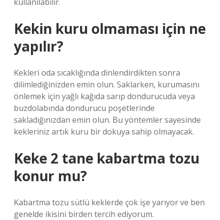
kullanılabilir.
Kekin kuru olmaması için ne
yapılır?
Kekleri oda sıcaklığında dinlendirdikten sonra
dilimlediğinizden emin olun. Saklarken, kurumasını
önlemek için yağlı kağıda sarıp dondurucuda veya
buzdolabında dondurucu poşetlerinde
sakladığınızdan emin olun. Bu yöntemler sayesinde
kekleriniz artık kuru bir dokuya sahip olmayacak.
Keke 2 tane kabartma tozu
konur mu?
Kabartma tozu sütlü keklerde çok işe yarıyor ve ben
genelde ikisini birden tercih ediyorum.