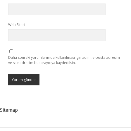
Web Sitesi
Daha sonraki yorumlarımda kullanılması için adım, e-posta adresim
ve site adresim bu tarayıcıya kaydedilsin.
Sitemap