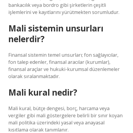
bankacılık veya bordro gibi şirketlerin çeşitli
işlemlerini ve kayıtlarını yürütmekten sorumludur.
Mali sistemin unsurları
nelerdir?
Finansal sistemin temel unsurları; fon sağlayıcılar,
fon talep edenler, finansal aracılar (kurumlar),
finansal araçlar ve hukuki-kurumsal düzenlemeler
olarak sıralanmaktadır.
Mali kural nedir?
Mali kural, bütçe dengesi, borç, harcama veya
vergiler gibi mali göstergelere belirli bir sınır koyan
mali politika üzerindeki yasal veya anayasal
kısıtlama olarak tanımlanır.