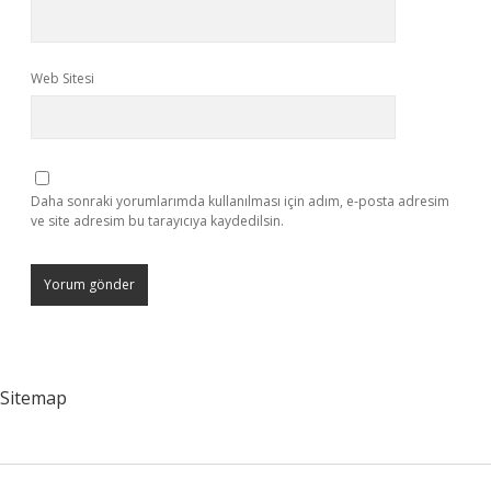
Web Sitesi
Daha sonraki yorumlarımda kullanılması için adım, e-posta adresim
ve site adresim bu tarayıcıya kaydedilsin.
Sitemap