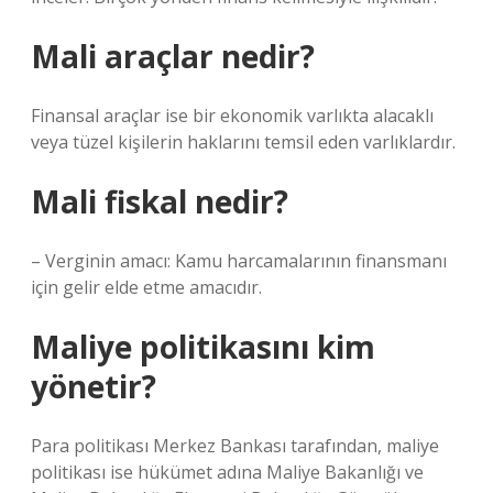
Mali araçlar nedir?
Finansal araçlar ise bir ekonomik varlıkta alacaklı
veya tüzel kişilerin haklarını temsil eden varlıklardır.
Mali fiskal nedir?
– Verginin amacı: Kamu harcamalarının finansmanı
için gelir elde etme amacıdır.
Maliye politikasını kim
yönetir?
Para politikası Merkez Bankası tarafından, maliye
politikası ise hükümet adına Maliye Bakanlığı ve