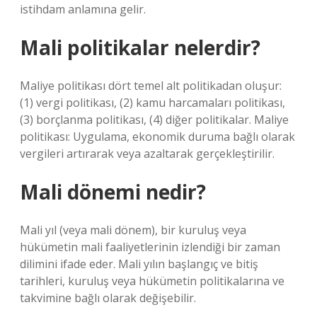
istihdam anlamına gelir.
Mali politikalar nelerdir?
Maliye politikası dört temel alt politikadan oluşur:
(1) vergi politikası, (2) kamu harcamaları politikası,
(3) borçlanma politikası, (4) diğer politikalar. Maliye
politikası: Uygulama, ekonomik duruma bağlı olarak
vergileri artırarak veya azaltarak gerçekleştirilir.
Mali dönemi nedir?
Mali yıl (veya mali dönem), bir kuruluş veya
hükümetin mali faaliyetlerinin izlendiği bir zaman
dilimini ifade eder. Mali yılın başlangıç ​​ve bitiş
tarihleri, kuruluş veya hükümetin politikalarına ve
takvimine bağlı olarak değişebilir.