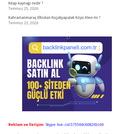
Kitap kaynağı nedir ?
Temmuz 25, 2026
Kahramanmaraş Elbistan Küçükyapalak Köyü Alevi mi ?
Temmuz 23, 2026
Reklam ve İletişim:
Skype: live:.cid.575569c608265c69