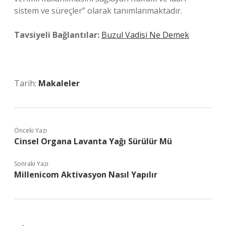
sistem ve süreçler” olarak tanımlanmaktadır.
Tavsiyeli Bağlantılar:
Buzul Vadisi Ne Demek
Tarih:
Makaleler
Önceki Yazı
Cinsel Organa Lavanta Yağı Sürülür Mü
Sonraki Yazı
Millenicom Aktivasyon Nasıl Yapılır