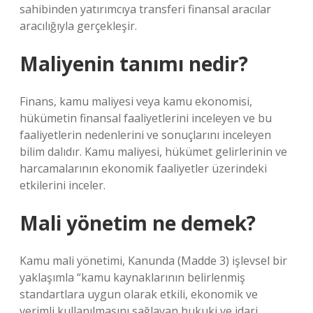
sahibinden yatırımcıya transferi finansal aracılar
aracılığıyla gerçekleşir.
Maliyenin tanımı nedir?
Finans, kamu maliyesi veya kamu ekonomisi,
hükümetin finansal faaliyetlerini inceleyen ve bu
faaliyetlerin nedenlerini ve sonuçlarını inceleyen
bilim dalıdır. Kamu maliyesi, hükümet gelirlerinin ve
harcamalarının ekonomik faaliyetler üzerindeki
etkilerini inceler.
Mali yönetim ne demek?
Kamu mali yönetimi, Kanunda (Madde 3) işlevsel bir
yaklaşımla “kamu kaynaklarının belirlenmiş
standartlara uygun olarak etkili, ekonomik ve
verimli kullanılmasını sağlayan hukuki ve idari