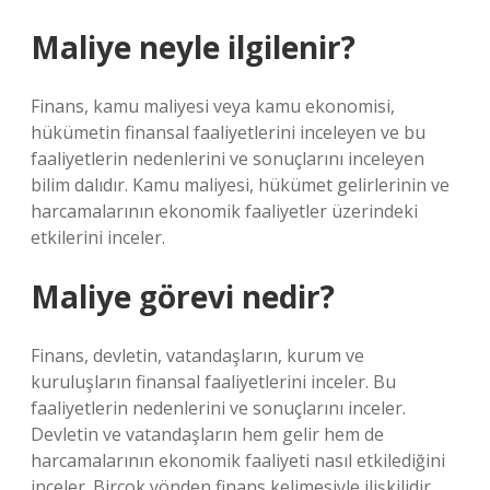
Maliye neyle ilgilenir?
Finans, kamu maliyesi veya kamu ekonomisi,
hükümetin finansal faaliyetlerini inceleyen ve bu
faaliyetlerin nedenlerini ve sonuçlarını inceleyen
bilim dalıdır. Kamu maliyesi, hükümet gelirlerinin ve
harcamalarının ekonomik faaliyetler üzerindeki
etkilerini inceler.
Maliye görevi nedir?
Finans, devletin, vatandaşların, kurum ve
kuruluşların finansal faaliyetlerini inceler. Bu
faaliyetlerin nedenlerini ve sonuçlarını inceler.
Devletin ve vatandaşların hem gelir hem de
harcamalarının ekonomik faaliyeti nasıl etkilediğini
inceler. Birçok yönden finans kelimesiyle ilişkilidir.