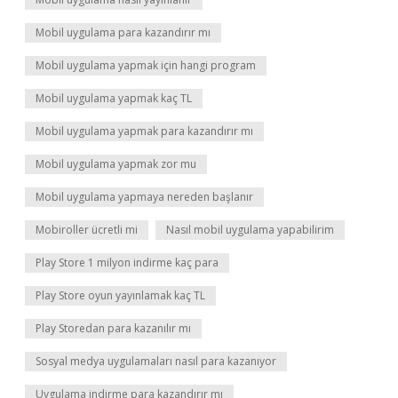
Mobil uygulama para kazandırır mı
Mobil uygulama yapmak için hangi program
Mobil uygulama yapmak kaç TL
Mobil uygulama yapmak para kazandırır mı
Mobil uygulama yapmak zor mu
Mobil uygulama yapmaya nereden başlanır
Mobiroller ücretli mi
Nasıl mobil uygulama yapabilirim
Play Store 1 milyon indirme kaç para
Play Store oyun yayınlamak kaç TL
Play Storedan para kazanılır mı
Sosyal medya uygulamaları nasıl para kazanıyor
Uygulama indirme para kazandırır mı