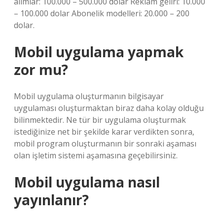
alımlar: 100.000 – 500.000 dolar Reklam geliri: 10.000
– 100.000 dolar Abonelik modelleri: 20.000 – 200
dolar.
Mobil uygulama yapmak
zor mu?
Mobil uygulama oluşturmanın bilgisayar
uygulaması oluşturmaktan biraz daha kolay olduğu
bilinmektedir. Ne tür bir uygulama oluşturmak
istediğinize net bir şekilde karar verdikten sonra,
mobil program oluşturmanın bir sonraki aşaması
olan işletim sistemi aşamasına geçebilirsiniz.
Mobil uygulama nasıl
yayınlanır?