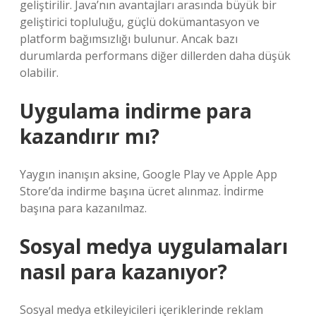
geliştirilir. Java’nın avantajları arasında büyük bir
geliştirici topluluğu, güçlü dokümantasyon ve
platform bağımsızlığı bulunur. Ancak bazı
durumlarda performans diğer dillerden daha düşük
olabilir.
Uygulama indirme para
kazandırır mı?
Yaygın inanışın aksine, Google Play ve Apple App
Store’da indirme başına ücret alınmaz. İndirme
başına para kazanılmaz.
Sosyal medya uygulamaları
nasıl para kazanıyor?
Sosyal medya etkileyicileri içeriklerinde reklam