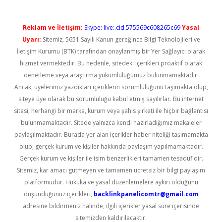
Reklam ve İletişim:
Skype: live:.cid.575569c608265c69
Yasal
Uyarı:
Sitemiz, 5651 Sayılı Kanun gereğince Bilgi Teknolojileri ve
İletişim Kurumu (BTK) tarafından onaylanmış bir Yer Sağlayıcı olarak
hizmet vermektedir. Bu nedenle, sitedeki içerikleri proaktif olarak
denetleme veya araştırma yükümlülüğümüz bulunmamaktadır.
Ancak, üyelerimiz yazdıkları içeriklerin sorumluluğunu taşımakta olup,
siteye üye olarak bu sorumluluğu kabul etmiş sayılırlar. Bu internet
sitesi, herhangi bir marka, kurum veya şahıs şirketi ile hiçbir bağlantısı
bulunmamaktadır. Sitede yalnızca kendi hazırladığımız makaleler
paylaşılmaktadır. Burada yer alan içerikler haber niteliği taşımamakta
olup, gerçek kurum ve kişiler hakkında paylaşım yapılmamaktadır.
Gerçek kurum ve kişiler ile isim benzerlikleri tamamen tesadüfidir.
Sitemiz, kar amacı gütmeyen ve tamamen ücretsiz bir bilgi paylaşım
platformudur. Hukuka ve yasal düzenlemelere aykırı olduğunu
düşündüğünüz içerikleri,
backlinkpanelicomtr@gmail.com
adresine bildirmeniz halinde, ilgili içerikler yasal süre içerisinde
sitemizden kaldırılacaktır.