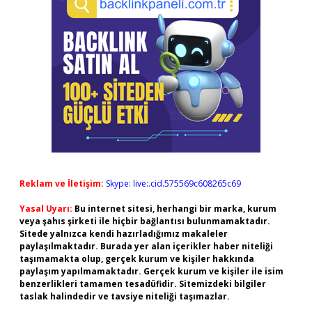
Reklam ve İletişim:
Skype: live:.cid.575569c608265c69
Yasal Uyarı:
Bu internet sitesi, herhangi bir marka, kurum
veya şahıs şirketi ile hiçbir bağlantısı bulunmamaktadır.
Sitede yalnızca kendi hazırladığımız makaleler
paylaşılmaktadır. Burada yer alan içerikler haber niteliği
taşımamakta olup, gerçek kurum ve kişiler hakkında
paylaşım yapılmamaktadır. Gerçek kurum ve kişiler ile isim
benzerlikleri tamamen tesadüfidir. Sitemizdeki bilgiler
taslak halindedir ve tavsiye niteliği taşımazlar.