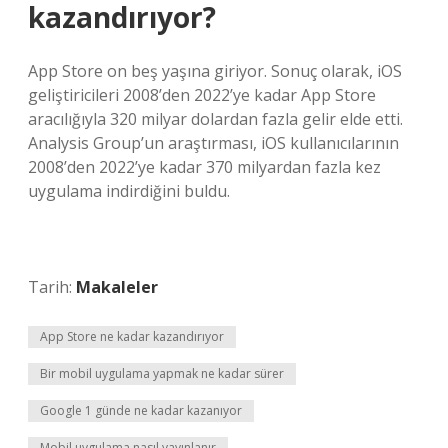
kazandırıyor?
App Store on beş yaşına giriyor. Sonuç olarak, iOS
geliştiricileri 2008’den 2022’ye kadar App Store
aracılığıyla 320 milyar dolardan fazla gelir elde etti.
Analysis Group’un araştırması, iOS kullanıcılarının
2008’den 2022’ye kadar 370 milyardan fazla kez
uygulama indirdiğini buldu.
Tarih:
Makaleler
App Store ne kadar kazandırıyor
Bir mobil uygulama yapmak ne kadar sürer
Google 1 günde ne kadar kazanıyor
Mobil uygulama nasıl yayınlanır