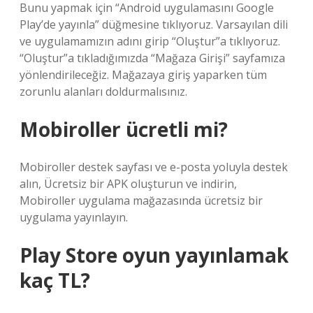
Bunu yapmak için “Android uygulamasını Google
Play’de yayınla” düğmesine tıklıyoruz. Varsayılan dili
ve uygulamamızın adını girip “Oluştur”a tıklıyoruz.
“Oluştur”a tıkladığımızda “Mağaza Girişi” sayfamıza
yönlendirileceğiz. Mağazaya giriş yaparken tüm
zorunlu alanları doldurmalısınız.
Mobiroller ücretli mi?
Mobiroller destek sayfası ve e-posta yoluyla destek
alın, Ücretsiz bir APK oluşturun ve indirin,
Mobiroller uygulama mağazasında ücretsiz bir
uygulama yayınlayın.
Play Store oyun yayınlamak
kaç TL?