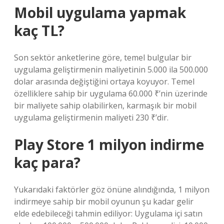
Mobil uygulama yapmak
kaç TL?
Son sektör anketlerine göre, temel bulgular bir
uygulama geliştirmenin maliyetinin 5.000 ila 500.000
dolar arasında değiştiğini ortaya koyuyor. Temel
özelliklere sahip bir uygulama 60.000 ₹’nin üzerinde
bir maliyete sahip olabilirken, karmaşık bir mobil
uygulama geliştirmenin maliyeti 230 ₹’dir.
Play Store 1 milyon indirme
kaç para?
Yukarıdaki faktörler göz önüne alındığında, 1 milyon
indirmeye sahip bir mobil oyunun şu kadar gelir
elde edebileceği tahmin ediliyor: Uygulama içi satın