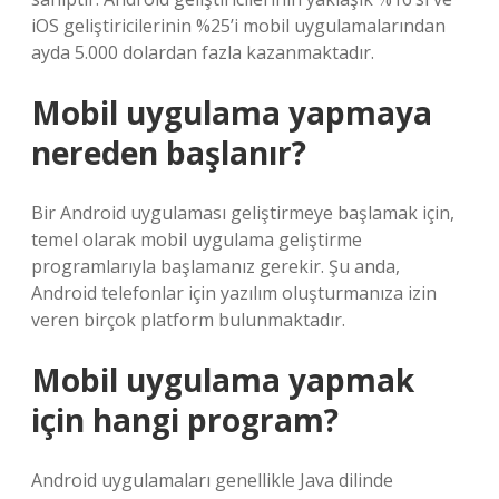
iOS geliştiricilerinin %25’i mobil uygulamalarından
ayda 5.000 dolardan fazla kazanmaktadır.
Mobil uygulama yapmaya
nereden başlanır?
Bir Android uygulaması geliştirmeye başlamak için,
temel olarak mobil uygulama geliştirme
programlarıyla başlamanız gerekir. Şu anda,
Android telefonlar için yazılım oluşturmanıza izin
veren birçok platform bulunmaktadır.
Mobil uygulama yapmak
için hangi program?
Android uygulamaları genellikle Java dilinde