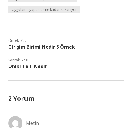
Uygulama yapanlar ne kadar kazanıyor
Önceki Yazı
Girişim Birimi Nedir 5 Örnek
Sonraki Yazı
Oniki Telli Nedir
2 Yorum
Metin