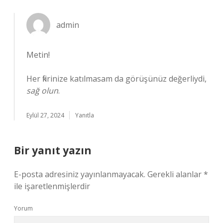
admin
Metin!
Her fikrinize katılmasam da görüşünüz değerliydi,
sağ olun
.
Eylül 27, 2024
Yanıtla
Bir yanıt yazın
E-posta adresiniz yayınlanmayacak.
Gerekli alanlar
*
ile işaretlenmişlerdir
Yorum