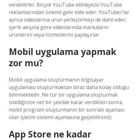
verebilirler. Birçok YouTube etkileyicisi YouTube
reklamlarından önemli gelir elde eder. YouTuber’lar
ayrıca videolarına ürün yerleştirmeyi de dahil eder;
içerik akışına göre videolarında markaların
ürünlerini veya hizmetlerini paylaşırlar.
Mobil uygulama yapmak
zor mu?
Mobil uygulama oluşturmanın bilgisayar
uygulaması oluşturmaktan biraz daha kolay olduğu
bilinmektedir. Ne tür bir uygulama oluşturmak
istediğinize net bir şekilde karar verdikten sonra,
mobil program oluşturmanın bir sonraki aşaması
olan işletim sistemi aşamasına geçebilirsiniz.
App Store ne kadar