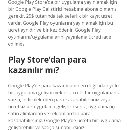
Google Play Store’da bir uygulama yayınlamak için
bir Google Play Geliştirici hesabına abone olmanız
gerekir. 25$ tutarında tek seferlik bir kayıt ücreti
vardır. Google Play oyunlarını yayınlamak için bu
ücret aynıdır ve bir kez ödenir. Google Play
oyunlarını/uygulamalarını yayınlama ücreti iade
edilmez.
Play Store’dan para
kazanılır mı?
Google Play’de para kazanmanın en doğrudan yolu
bir uygulama geliştirmektir. Ücretli bir uygulamanız
varsa, indirmelerden para kazanabilirsiniz veya
ücretsiz bir uygulama geliştirirseniz, uygulama içi
satın alımlardan ve reklamlardan para
kazanabilirsiniz. Google Play’de ücretli bir uygulama
geliştirebilir ve satışa sunabilirsiniz.