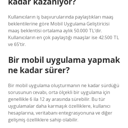
kadar kazanıyor?
Kullanıcıların iş başvurularında paylaştıkları maaş
beklentilerine göre Mobil Uygulama Geliştiricisi
maaş beklentisi ortalama aylık 50.000 TL’dir.
Kullanıcıların en çok paylaştığı maaşlar ise 42.500 TL
ve 65’tir.
Bir mobil uygulama yapmak
ne kadar sürer?
Bir mobil uygulama oluşturmanın ne kadar sürdüğü
sorusunun cevabı, orta ölçekli bir uygulama için
genellikle 6 ila 12 ay arasında sürebilir. Bu tür
uygulamalar daha karmaşık özelliklere, kullanıcı
hesaplarına, veritabanı entegrasyonuna ve diğer
gelişmiş özelliklere sahip olabilir.