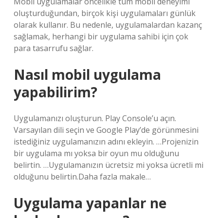
Mobil uygulamalar öncelikle tüm mobil deneyimi
oluşturduğundan, birçok kişi uygulamaları günlük
olarak kullanır. Bu nedenle, uygulamalardan kazanç
sağlamak, herhangi bir uygulama sahibi için çok
para tasarrufu sağlar.
Nasıl mobil uygulama
yapabilirim?
Uygulamanızı oluşturun. Play Console’u açın.
Varsayılan dili seçin ve Google Play’de görünmesini
istediğiniz uygulamanızın adını ekleyin. …Projenizin
bir uygulama mı yoksa bir oyun mu olduğunu
belirtin. …Uygulamanızın ücretsiz mi yoksa ücretli mi
olduğunu belirtin.Daha fazla makale…
Uygulama yapanlar ne