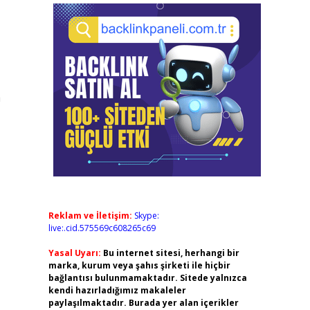
a
Reklam ve İletişim:
Skype:
live:.cid.575569c608265c69
Yasal Uyarı:
Bu internet sitesi, herhangi bir
marka, kurum veya şahıs şirketi ile hiçbir
bağlantısı bulunmamaktadır. Sitede yalnızca
kendi hazırladığımız makaleler
paylaşılmaktadır. Burada yer alan içerikler