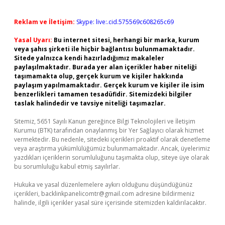
Reklam ve İletişim:
Skype: live:.cid.575569c608265c69
Yasal Uyarı:
Bu internet sitesi, herhangi bir marka, kurum
veya şahıs şirketi ile hiçbir bağlantısı bulunmamaktadır.
Sitede yalnızca kendi hazırladığımız makaleler
paylaşılmaktadır. Burada yer alan içerikler haber niteliği
taşımamakta olup, gerçek kurum ve kişiler hakkında
paylaşım yapılmamaktadır. Gerçek kurum ve kişiler ile isim
benzerlikleri tamamen tesadüfidir. Sitemizdeki bilgiler
taslak halindedir ve tavsiye niteliği taşımazlar.
Sitemiz, 5651 Sayılı Kanun gereğince Bilgi Teknolojileri ve İletişim
Kurumu (BTK) tarafından onaylanmış bir Yer Sağlayıcı olarak hizmet
vermektedir. Bu nedenle, sitedeki içerikleri proaktif olarak denetleme
veya araştırma yükümlülüğümüz bulunmamaktadır. Ancak, üyelerimiz
yazdıkları içeriklerin sorumluluğunu taşımakta olup, siteye üye olarak
bu sorumluluğu kabul etmiş sayılırlar.
Hukuka ve yasal düzenlemelere aykırı olduğunu düşündüğünüz
içerikleri,
backlinkpanelicomtr@gmail.com
adresine bildirmeniz
halinde, ilgili içerikler yasal süre içerisinde sitemizden kaldırılacaktır.