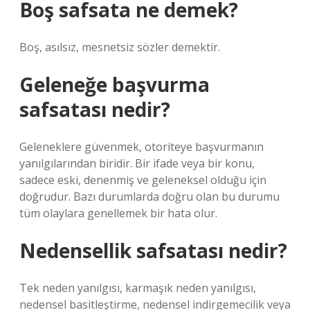
Boş safsata ne demek?
Boş, asılsız, mesnetsiz sözler demektir.
Geleneğe başvurma
safsatası nedir?
Geleneklere güvenmek, otoriteye başvurmanın
yanılgılarından biridir. Bir ifade veya bir konu,
sadece eski, denenmiş ve geleneksel olduğu için
doğrudur. Bazı durumlarda doğru olan bu durumu
tüm olaylara genellemek bir hata olur.
Nedensellik safsatası nedir?
Tek neden yanılgısı, karmaşık neden yanılgısı,
nedensel basitleştirme, nedensel indirgemecilik veya