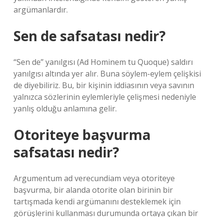
argümanlardır.
Sen de safsatası nedir?
“Sen de” yanılgısı (Ad Hominem tu Quoque) saldırı
yanılgısı altında yer alır. Buna söylem-eylem çelişkisi
de diyebiliriz. Bu, bir kişinin iddiasının veya savının
yalnızca sözlerinin eylemleriyle çelişmesi nedeniyle
yanlış olduğu anlamına gelir.
Otoriteye başvurma
safsatası nedir?
Argumentum ad verecundiam veya otoriteye
başvurma, bir alanda otorite olan birinin bir
tartışmada kendi argümanını desteklemek için
görüşlerini kullanması durumunda ortaya çıkan bir