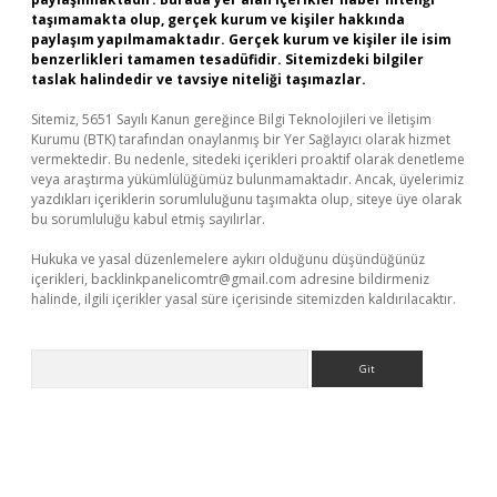
taşımamakta olup, gerçek kurum ve kişiler hakkında
paylaşım yapılmamaktadır. Gerçek kurum ve kişiler ile isim
benzerlikleri tamamen tesadüfidir. Sitemizdeki bilgiler
taslak halindedir ve tavsiye niteliği taşımazlar.
Sitemiz, 5651 Sayılı Kanun gereğince Bilgi Teknolojileri ve İletişim
Kurumu (BTK) tarafından onaylanmış bir Yer Sağlayıcı olarak hizmet
vermektedir. Bu nedenle, sitedeki içerikleri proaktif olarak denetleme
veya araştırma yükümlülüğümüz bulunmamaktadır. Ancak, üyelerimiz
yazdıkları içeriklerin sorumluluğunu taşımakta olup, siteye üye olarak
bu sorumluluğu kabul etmiş sayılırlar.
Hukuka ve yasal düzenlemelere aykırı olduğunu düşündüğünüz
içerikleri,
backlinkpanelicomtr@gmail.com
adresine bildirmeniz
halinde, ilgili içerikler yasal süre içerisinde sitemizden kaldırılacaktır.
Arama