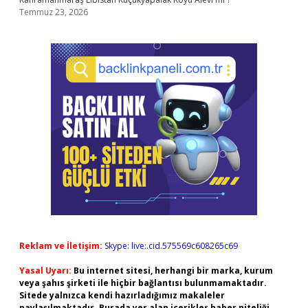
Temmuz 23, 2026
Reklam ve İletişim:
Skype: live:.cid.575569c608265c69
Yasal Uyarı:
Bu internet sitesi, herhangi bir marka, kurum
veya şahıs şirketi ile hiçbir bağlantısı bulunmamaktadır.
Sitede yalnızca kendi hazırladığımız makaleler
paylaşılmaktadır. Burada yer alan içerikler haber niteliği