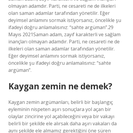
olmayan adamdır. Parti, ne cesareti ne de ilkeleri
olan saman adamlar tarafından yönetilir. Eğer
deyimsel anlamını sormak istiyorsanız, öncelikle şu
ifadeyi doğru anlamalısınız: “sahte argüman”.29
Mayıs 2021Saman adam, zayıf karakterli ve sağlam
inançları olmayan adamdır. Parti, ne cesareti ne de
ilkeleri olan saman adamlar tarafından yönetilir.
Eğer deyimsel anlamını sormak istiyorsanız,
öncelikle şu ifadeyi doğru anlamalısınız: “sahte
argüman”.
Kaygan zemin ne demek?
Kaygan zemin argümanları, belirli bir başlangıç ​​
eyleminin nispeten aşırı sonuçlara yol açan bir
olaylar zincirine yol açabileceğini veya bir vakayı
belirli bir şekilde ele alırsak daha aşırı vakaları da
aynı şekilde ele almamız gerektiğini öne süren