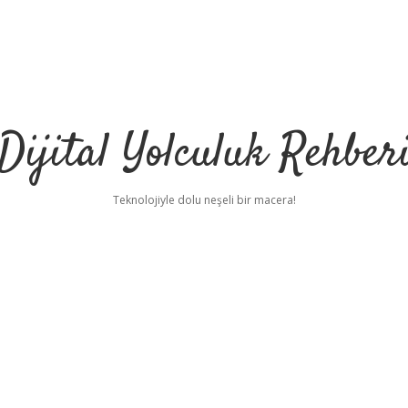
Dijital Yolculuk Rehber
Teknolojiyle dolu neşeli bir macera!