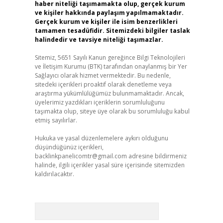
haber niteliği taşımamakta olup, gerçek kurum
ve kişiler hakkında paylaşım yapılmamaktadır.
Gerçek kurum ve kişiler ile isim benzerlikleri
tamamen tesadüfidir. Sitemizdeki bilgiler taslak
halindedir ve tavsiye niteliği taşımazlar.
Sitemiz, 5651 Sayılı Kanun gereğince Bilgi Teknolojileri
ve İletişim Kurumu (BTK) tarafından onaylanmış bir Yer
Sağlayıcı olarak hizmet vermektedir. Bu nedenle,
sitedeki içerikleri proaktif olarak denetleme veya
araştırma yükümlülüğümüz bulunmamaktadır. Ancak,
üyelerimiz yazdıkları içeriklerin sorumluluğunu
taşımakta olup, siteye üye olarak bu sorumluluğu kabul
etmiş sayılırlar.
Hukuka ve yasal düzenlemelere aykırı olduğunu
düşündüğünüz içerikleri,
backlinkpanelicomtr@gmail.com
adresine bildirmeniz
halinde, ilgili içerikler yasal süre içerisinde sitemizden
kaldırılacaktır.
Arama