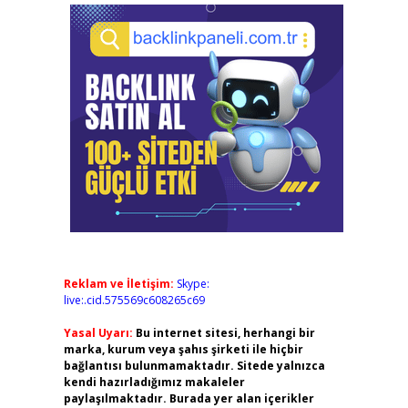
Reklam ve İletişim:
Skype:
live:.cid.575569c608265c69
Yasal Uyarı:
Bu internet sitesi, herhangi bir
marka, kurum veya şahıs şirketi ile hiçbir
bağlantısı bulunmamaktadır. Sitede yalnızca
kendi hazırladığımız makaleler
paylaşılmaktadır. Burada yer alan içerikler