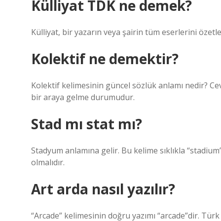
Külliyat TDK ne demek?
Külliyat, bir yazarın veya şairin tüm eserlerini özetle
Kolektif ne demektir?
Kolektif kelimesinin güncel sözlük anlamı nedir? Ce
bir araya gelme durumudur.
Stad mı stat mı?
Stadyum anlamına gelir. Bu kelime sıklıkla “stadium” 
olmalıdır.
Art arda nasıl yazılır?
“Arcade” kelimesinin doğru yazımı “arcade”dir. Türk