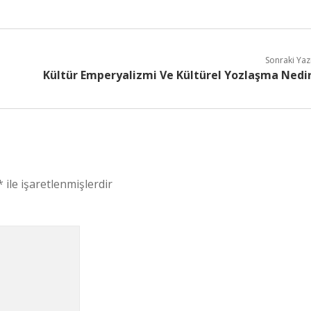
Sonraki Yaz
Kültür Emperyalizmi Ve Kültürel Yozlaşma Nedi
*
ile işaretlenmişlerdir