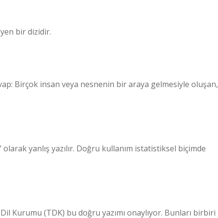
yen bir dizidir.
vap: Birçok insan veya nesnenin bir araya gelmesiyle oluşan,
olarak yanlış yazılır. Doğru kullanım istatistiksel biçimde
 Dil Kurumu (TDK) bu doğru yazımı onaylıyor. Bunları birbiri