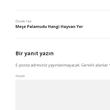
Önceki Yazı
Meşe Palamudu Hangi Hayvan Yer
Bir yanıt yazın
E-posta adresiniz yayınlanmayacak.
Gerekli alanlar
Yorum