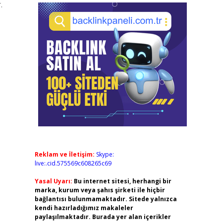
.
Reklam ve İletişim:
Skype:
live:.cid.575569c608265c69
Yasal Uyarı:
Bu internet sitesi, herhangi bir
marka, kurum veya şahıs şirketi ile hiçbir
bağlantısı bulunmamaktadır. Sitede yalnızca
kendi hazırladığımız makaleler
paylaşılmaktadır. Burada yer alan içerikler