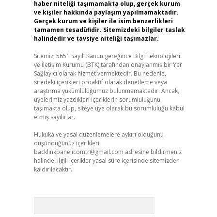
haber niteliği taşımamakta olup, gerçek kurum
ve kişiler hakkında paylaşım yapılmamaktadır.
Gerçek kurum ve kişiler ile isim benzerlikleri
tamamen tesadüfidir. Sitemizdeki bilgiler taslak
halindedir ve tavsiye niteliği taşımazlar.
Sitemiz, 5651 Sayılı Kanun gereğince Bilgi Teknolojileri
ve İletişim Kurumu (BTK) tarafından onaylanmış bir Yer
Sağlayıcı olarak hizmet vermektedir. Bu nedenle,
sitedeki içerikleri proaktif olarak denetleme veya
araştırma yükümlülüğümüz bulunmamaktadır. Ancak,
üyelerimiz yazdıkları içeriklerin sorumluluğunu
taşımakta olup, siteye üye olarak bu sorumluluğu kabul
etmiş sayılırlar.
Hukuka ve yasal düzenlemelere aykırı olduğunu
düşündüğünüz içerikleri,
backlinkpanelicomtr@gmail.com
adresine bildirmeniz
halinde, ilgili içerikler yasal süre içerisinde sitemizden
kaldırılacaktır.
Arama