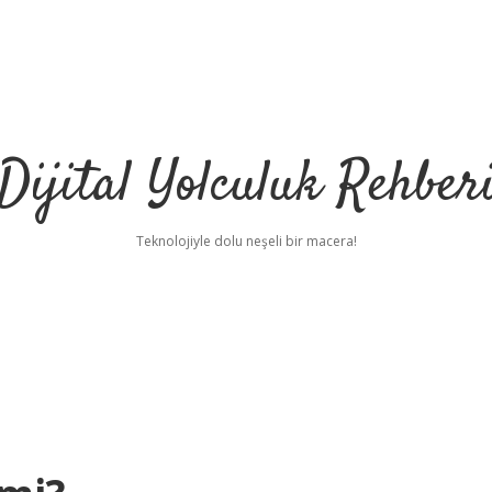
Dijital Yolculuk Rehber
Teknolojiyle dolu neşeli bir macera!