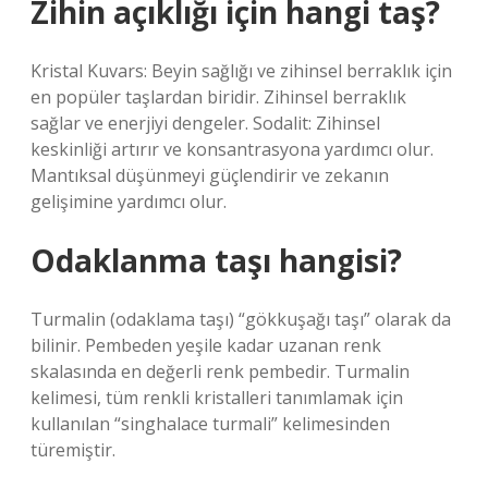
Zihin açıklığı için hangi taş?
Kristal Kuvars: Beyin sağlığı ve zihinsel berraklık için
en popüler taşlardan biridir. Zihinsel berraklık
sağlar ve enerjiyi dengeler. Sodalit: Zihinsel
keskinliği artırır ve konsantrasyona yardımcı olur.
Mantıksal düşünmeyi güçlendirir ve zekanın
gelişimine yardımcı olur.
Odaklanma taşı hangisi?
Turmalin (odaklama taşı) “gökkuşağı taşı” olarak da
bilinir. Pembeden yeşile kadar uzanan renk
skalasında en değerli renk pembedir. Turmalin
kelimesi, tüm renkli kristalleri tanımlamak için
kullanılan “singhalace turmali” kelimesinden
türemiştir.