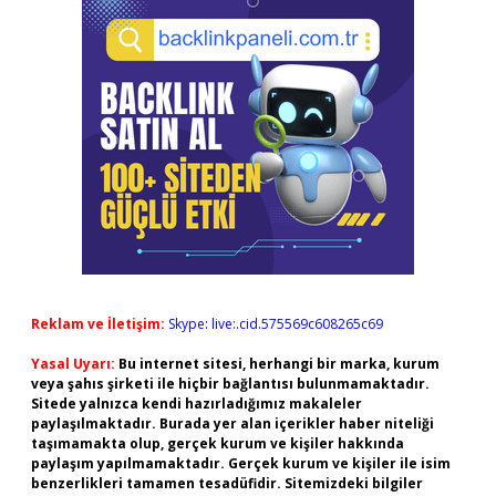
Reklam ve İletişim:
Skype: live:.cid.575569c608265c69
Yasal Uyarı:
Bu internet sitesi, herhangi bir marka, kurum
veya şahıs şirketi ile hiçbir bağlantısı bulunmamaktadır.
Sitede yalnızca kendi hazırladığımız makaleler
paylaşılmaktadır. Burada yer alan içerikler haber niteliği
taşımamakta olup, gerçek kurum ve kişiler hakkında
paylaşım yapılmamaktadır. Gerçek kurum ve kişiler ile isim
benzerlikleri tamamen tesadüfidir. Sitemizdeki bilgiler