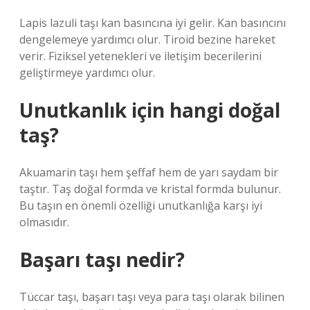
Lapis lazuli taşı kan basıncına iyi gelir. Kan basıncını
dengelemeye yardımcı olur. Tiroid bezine hareket
verir. Fiziksel yetenekleri ve iletişim becerilerini
geliştirmeye yardımcı olur.
Unutkanlık için hangi doğal
taş?
Akuamarin taşı hem şeffaf hem de yarı saydam bir
taştır. Taş doğal formda ve kristal formda bulunur.
Bu taşın en önemli özelliği unutkanlığa karşı iyi
olmasıdır.
Başarı taşı nedir?
Tüccar taşı, başarı taşı veya para taşı olarak bilinen