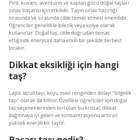
Pirit, kuvars, aventurin ve kaplan gözü doğal taşları
sınav başarısı için etkilidir. Taşın sınav hazırlığı
sırasında ve sırasında cilde temas etmesi önemlidir.
Öğrenciler genellikle bilezik veya kolye olarak
kullanırlar. Doğal taş, cilde doğrudan temas
ettiğinde enerjisini daha etkili bir şekilde serbest
bırakır.
Dikkat eksikliği için hangi
taş?
Lapis lazuli taşı, koyu mavi renginden dolayı “bilgelik
taşı” olarak da bilinir. Özellikle öğrenciler için doğal
taş seçeneklerinden biri olan bu kristal, dikkat
dağıtmaya iyi gelen ve konsantrasyonu artıran
yüksek enerjili bir taştır.
Başarı taşı nedir?