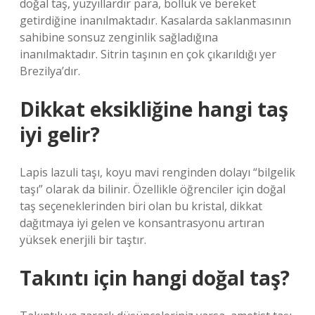
doğal taş, yüzyıllardır para, bolluk ve bereket
getirdiğine inanılmaktadır. Kasalarda saklanmasının
sahibine sonsuz zenginlik sağladığına
inanılmaktadır. Sitrin taşının en çok çıkarıldığı yer
Brezilya’dır.
Dikkat eksikliğine hangi taş
iyi gelir?
Lapis lazuli taşı, koyu mavi renginden dolayı “bilgelik
taşı” olarak da bilinir. Özellikle öğrenciler için doğal
taş seçeneklerinden biri olan bu kristal, dikkat
dağıtmaya iyi gelen ve konsantrasyonu artıran
yüksek enerjili bir taştır.
Takıntı için hangi doğal taş?